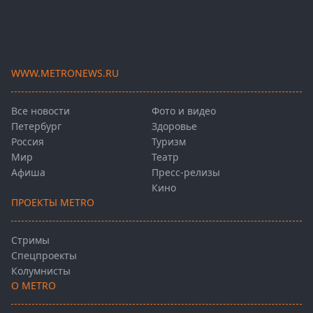
WWW.METRONEWS.RU
Все новости
Фото и видео
Петербург
Здоровье
Россия
Туризм
Мир
Театр
Афиша
Пресс-релизы
Кино
ПРОЕКТЫ METRO
Стримы
Спецпроекты
Колумнисты
О METRO