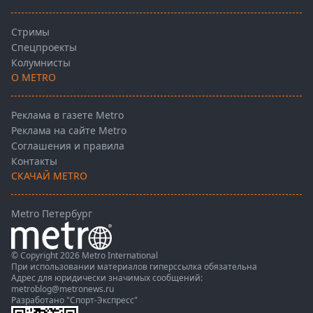
Стримы
Спецпроекты
Колумнисты
О METRO
Реклама в газете Metro
Реклама на сайте Metro
Соглашения и правила
Контакты
СКАЧАЙ METRO
Metro Петербург
© Copyright 2026 Metro International
При использовании материалов гиперссылка обязательна
Адрес для юридически значимых сообщений:
metroblog@metronews.ru
Разработано
"Спорт-Экспресс"