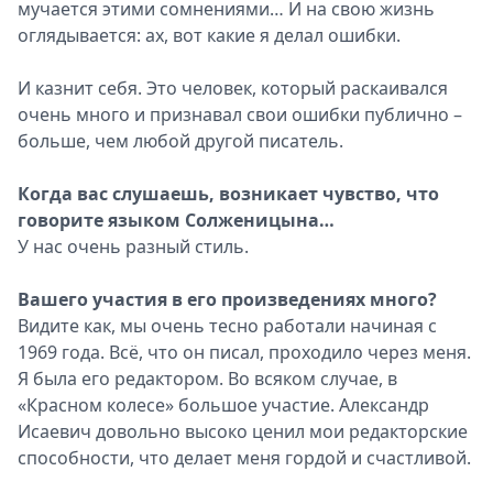
мучается этими сомнениями… И на свою жизнь
оглядывается: ах, вот какие я делал ошибки.
И казнит себя. Это человек, который раскаивался
очень много и признавал свои ошибки публично –
больше, чем любой другой писатель.
Когда вас слушаешь, возникает чувство, что
говорите языком Солженицына…
У нас очень разный стиль.
Вашего участия в его произведениях много?
Видите как, мы очень тесно работали начиная с
1969 года. Всё, что он писал, проходило через меня.
Я была его редактором. Во всяком случае, в
«Красном колесе» большое участие. Александр
Исаевич довольно высоко ценил мои редакторские
способности, что делает меня гордой и счастливой.