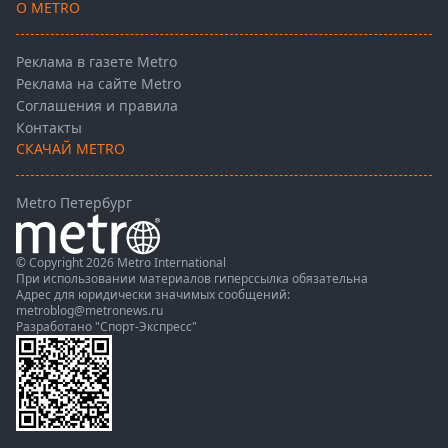
О METRO
Реклама в газете Metro
Реклама на сайте Metro
Соглашения и правила
Контакты
СКАЧАЙ METRO
Metro Петербург
© Copyright 2026 Metro International
При использовании материалов гиперссылка обязательна
Адрес для юридически значимых сообщений:
metroblog@metronews.ru
Разработано
"Спорт-Экспресс"