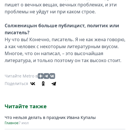
пишет о вечных вещах, вечных проблемах, и эти
проблемы не уйдут ни при каком строе.
Солженицын больше публицист, политик или
писатель?
Ну что вы! Конечно, писатель. Я не как жена говорю,
а как человек с некоторым литературным вкусом.
Многое, что он написал, – это высочайшая
литература, и только поэтому он так высоко стоит.
Читайте Metro в
Поделиться
Читайте также
Что нельзя делать в праздник Ивана Купалы
Главное
7 июл