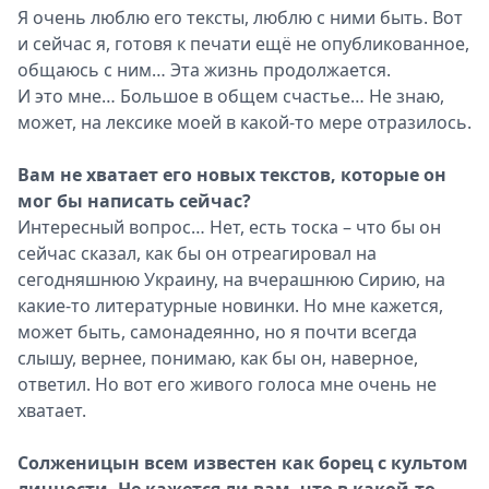
Я очень люблю его тексты, люблю с ними быть. Вот
и сейчас я, готовя к печати ещё не опубликованное,
общаюсь с ним… Эта жизнь продолжается.
И это мне… Большое в общем счастье… Не знаю,
может, на лексике моей в какой-то мере отразилось.
Вам не хватает его новых текстов, которые он
мог бы написать сейчас?
Интересный вопрос… Нет, есть тоска – что бы он
сейчас сказал, как бы он отреагировал на
сегодняшнюю Украину, на вчерашнюю Сирию, на
какие-то литературные новинки. Но мне кажется,
может быть, самонадеянно, но я почти всегда
слышу, вернее, понимаю, как бы он, наверное,
ответил. Но вот его живого голоса мне очень не
хватает.
Солженицын всем известен как борец с культом