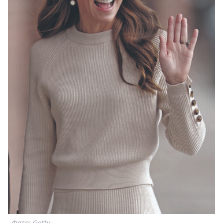
Фото: Getty.