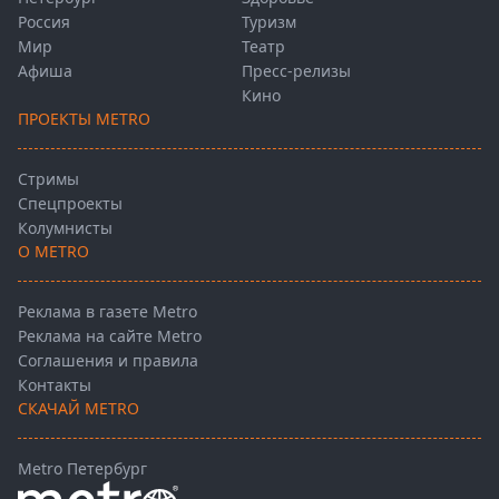
Россия
Туризм
Мир
Театр
Афиша
Пресс-релизы
Кино
ПРОЕКТЫ METRO
Стримы
Спецпроекты
Колумнисты
О METRO
Реклама в газете Metro
Реклама на сайте Metro
Соглашения и правила
Контакты
СКАЧАЙ METRO
Metro Петербург