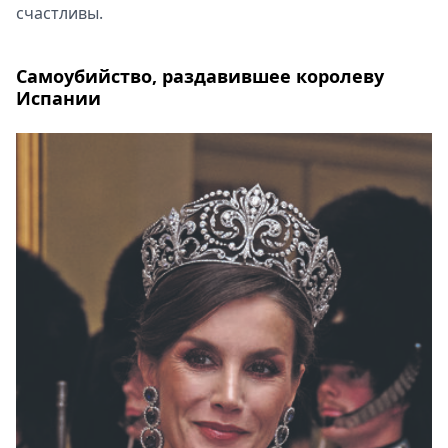
счастливы.
Самоубийство, раздавившее королеву
Испании