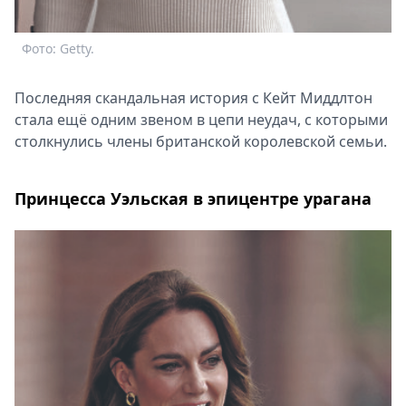
Фото: Getty.
Последняя скандальная история с Кейт Миддлтон
стала ещё одним звеном в цепи неудач, с которыми
столкнулись члены британской королевской семьи.
Принцесса Уэльская в эпицентре урагана