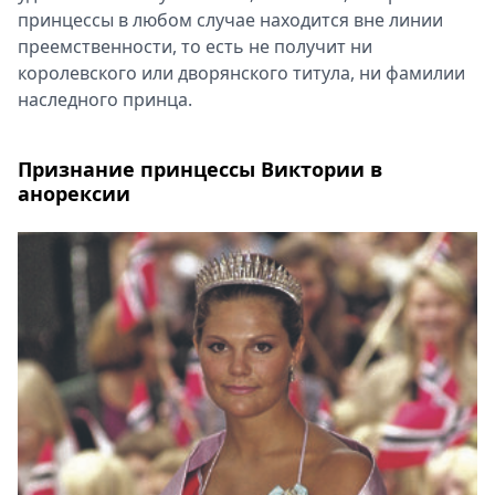
принцессы в любом случае находится вне линии
преемственности, то есть не получит ни
королевского или дворянского титула, ни фамилии
наследного принца.
Признание принцессы Виктории в
анорексии