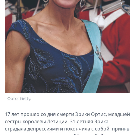
Фото: Getty.
17 лет прошло со дня смерти Эрики Ортис, младшей
сестры королевы Летиции. 31-летняя Эрика
страдала депрессиями и покончила с собой, приняв