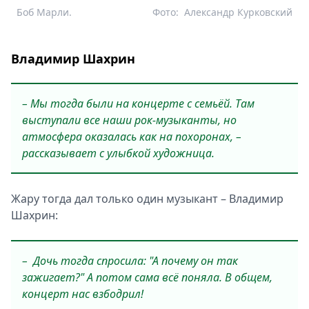
Боб Марли.
Фото:
Александр Курковский
Владимир Шахрин
– Мы тогда были на концерте с семьёй. Там
выступали все наши рок-музыканты, но
атмосфера оказалась как на похоронах, –
рассказывает с улыбкой художница.
Жару тогда дал только один музыкант – Владимир
Шахрин:
– Дочь тогда спросила: "А почему он так
зажигает?" А потом сама всё поняла. В общем,
концерт нас взбодрил!