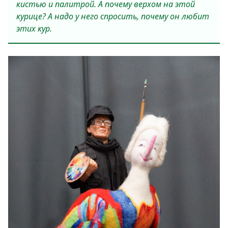
кистью и палитрой. А почему верхом на этой
курице? А надо у него спросить, почему он любит
этих кур.