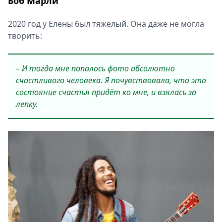
Боб Марли
2020 год у Елены был тяжёлый. Она даже не могла
творить:
– И тогда мне попалось фото абсолютно
счастливого человека. Я почувствовала, что это
состояние счастья придёт ко мне, и взялась за
лепку.