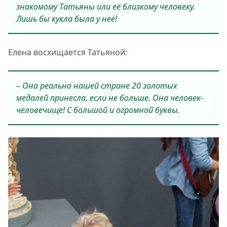
знакомому Татьяны или её близкому человеку.
Лишь бы кукла была у неё!
Елена восхищается Татьяной:
– Она реально нашей стране 20 золотых
медалей принесла, если не больше. Она человек-
человечище! С большой и огромной буквы.