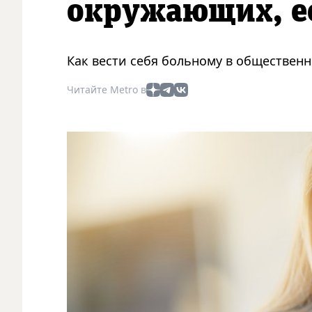
окружающих, е
Как вести себя больному в общественн
Читайте Metro в