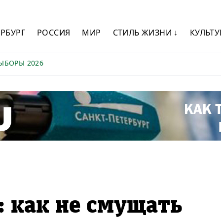
ЕРБУРГ
РОССИЯ
МИР
СТИЛЬ ЖИЗНИ ↓
КУЛЬТУ
ЫБОРЫ 2026
: как не смущать