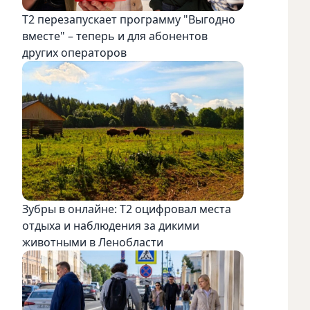
Т2 перезапускает программу "Выгодно
вместе" – теперь и для абонентов
других операторов
Зубры в онлайне: Т2 оцифровал места
отдыха и наблюдения за дикими
животными в Ленобласти