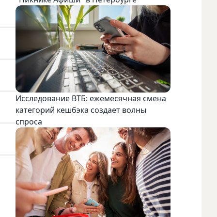
Исследование ВТБ: ежемесячная смена
категорий кешбэка создает волны
спроса