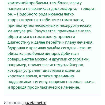
критичной проблемы, тем более, если у
пациента не возникает дискомфорта, – говорит
он. – Подобного рода нюансы легко
корректируются в кабинете стоматолога,
причём путём несложных и нехирургических
манипуляций. Разумеется, правильнее всего
обратиться к стоматологу, провести
диагностику и далее перейти к плану лечения.
Здоровая и красивая улыбка сегодня – это не
обязательно белые виниры. Добиться
совершенства можно и другими способами,
например, применяя систему элайнеров,
которая устраняет диастемы и щели за
короткое время, а также правильно
поддерживая гигиену, вовремя посещая врача
и проводя профилактическое лечение.
Источник:
gazetametro