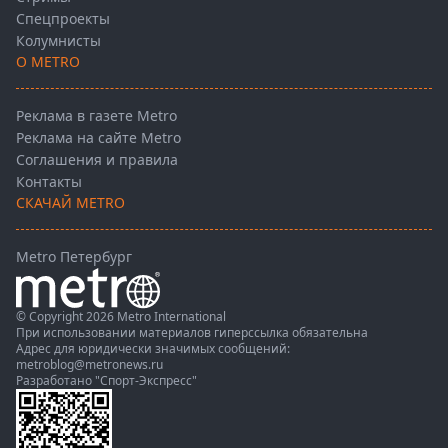
Спецпроекты
Колумнисты
О METRO
Реклама в газете Metro
Реклама на сайте Metro
Соглашения и правила
Контакты
СКАЧАЙ METRO
Metro Петербург
© Copyright 2026 Metro International
При использовании материалов гиперссылка обязательна
Адрес для юридически значимых сообщений:
metroblog@metronews.ru
Разработано
"Спорт-Экспресс"