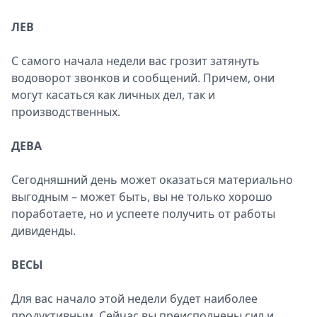
ЛЕВ
С самого начала недели вас грозит затянуть
водоворот звонков и сообщений. Причем, они
могут касаться как личных дел, так и
производственных.
ДЕВА
Сегодняшний день может оказаться материально
выгодным – может быть, вы не только хорошо
поработаете, но и успеете получить от работы
дивиденды.
ВЕСЫ
Для вас начало этой недели будет наиболее
продуктивным. Сейчас вы преисполнены сил и