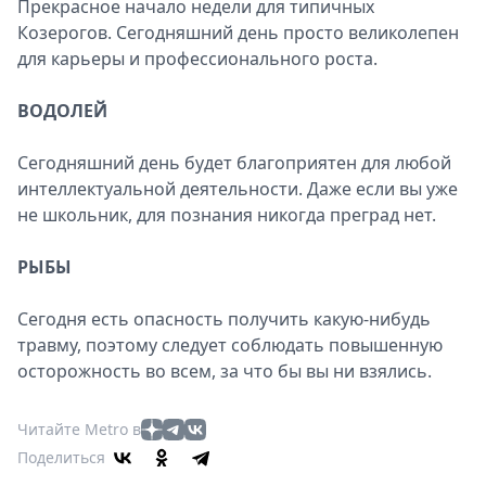
Прекрасное начало недели для типичных
Козерогов. Сегодняшний день просто великолепен
для карьеры и профессионального роста.
ВОДОЛЕЙ
Сегодняшний день будет благоприятен для любой
интеллектуальной деятельности. Даже если вы уже
не школьник, для познания никогда преград нет.
РЫБЫ
Сегодня есть опасность получить какую-нибудь
травму, поэтому следует соблюдать повышенную
осторожность во всем, за что бы вы ни взялись.
Читайте Metro в
Поделиться