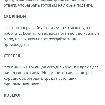
отваги, чтобы быть готовым на любые подвиги.
СКОРПИОН
Честно говоря, сейчас вам лучше отдыхать, а не
работать. Если такой возможности нет, по крайней
мере, не слишком перетруждайтесь на
производстве.
СТРЕЛЕЦ
У типичных Стрельцов сегодня хорошее время для
начала нового дела. Но лучше это дело еще раз
хорошо обмозговать среди настоящих
единомышленников.
КОЗЕРОГ