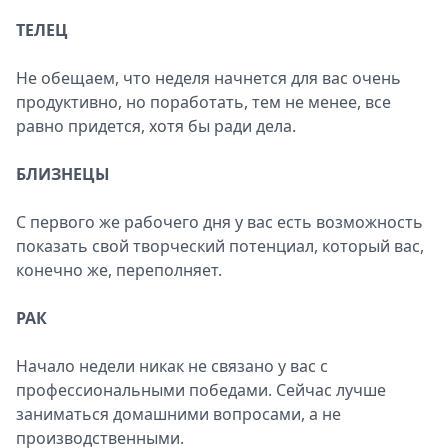
ТЕЛЕЦ
Не обещаем, что неделя начнется для вас очень
продуктивно, но поработать, тем не менее, все
равно придется, хотя бы ради дела.
БЛИЗНЕЦЫ
С первого же рабочего дня у вас есть возможность
показать свой творческий потенциал, который вас,
конечно же, переполняет.
РАК
Начало недели никак не связано у вас с
профессиональными победами. Сейчас лучше
заниматься домашними вопросами, а не
производственными.