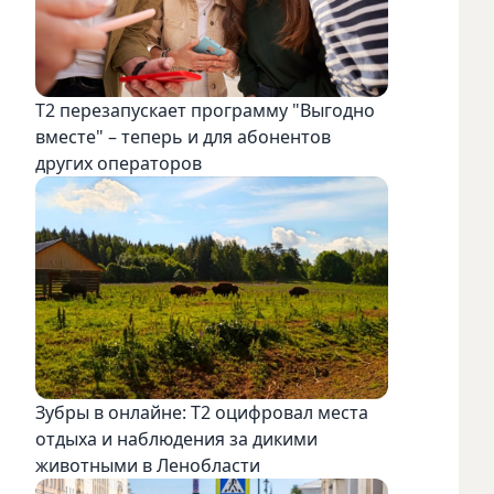
Т2 перезапускает программу "Выгодно
вместе" – теперь и для абонентов
других операторов
Зубры в онлайне: Т2 оцифровал места
отдыха и наблюдения за дикими
животными в Ленобласти