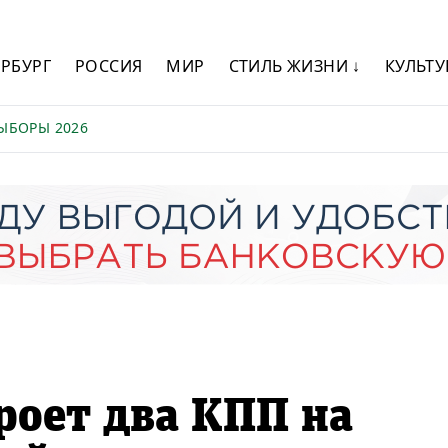
ЕРБУРГ
РОССИЯ
МИР
СТИЛЬ ЖИЗНИ ↓
КУЛЬТУ
ЫБОРЫ 2026
роет два КПП на