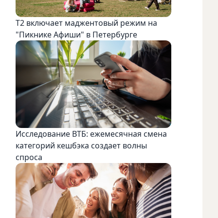
Т2 включает маджентовый режим на
"Пикнике Афиши" в Петербурге
Исследование ВТБ: ежемесячная смена
категорий кешбэка создает волны
спроса