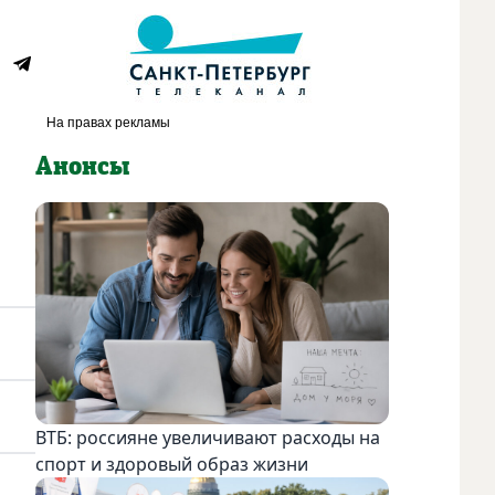
Анонсы
ВТБ: россияне увеличивают расходы на
спорт и здоровый образ жизни