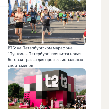
ВТБ: на Петербургском марафоне
"Пушкин – Петербург" появится новая
беговая трасса для профессиональных
спортсменов