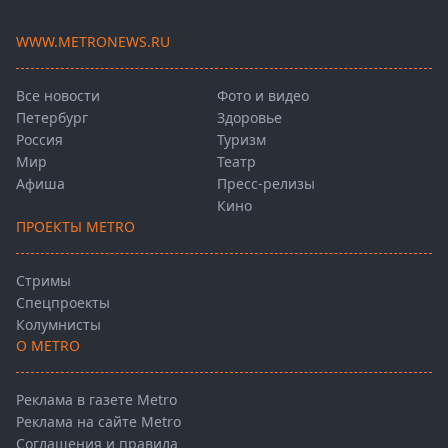
WWW.METRONEWS.RU
Все новости
Фото и видео
Петербург
Здоровье
Россия
Туризм
Мир
Театр
Афиша
Пресс-релизы
Кино
ПРОЕКТЫ METRO
Стримы
Спецпроекты
Колумнисты
О METRO
Реклама в газете Metro
Реклама на сайте Metro
Соглашения и правила