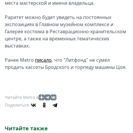
места мастерской и имени владельца.
Раритет можно будет увидеть на постоянных
экспозициях в Главном музейном комплексе и
Галерее костюма в Реставрационно-хранительском
центре, а также на временных тематических
выставках.
Ранее Metro
писало
, что "Литфонд" не сумел
продать кассеты Бродского и торпеду машины Цоя.
Читайте Metro в
Поделиться
Читайте также