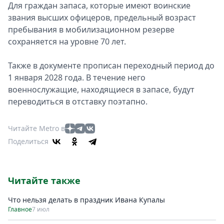
Для граждан запаса, которые имеют воинские
звания высших офицеров, предельный возраст
пребывания в мобилизационном резерве
сохраняется на уровне 70 лет.
Также в документе прописан переходный период до
1 января 2028 года. В течение него
военнослужащие, находящиеся в запасе, будут
переводиться в отставку поэтапно.
Читайте Metro в
Поделиться
Читайте также
Что нельзя делать в праздник Ивана Купалы
Главное
7 июл