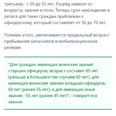
третьему - с 50 до 55 лет. Разряд зависит от
возраста, звания и пола. Теперь срок нахождения в
запасе для таких граждан приближен к
офицерскому, который составляет от 50 до 70 лет.
Помимо этого, увеличивается предельный возраст
пребывания запасников в мобилизационном
резерве.
"Для граждан, имеющих воинские звания
старших офицеров, возраст составит 65 лет
(раньше в большинстве случаев 60 лет), для
имеющих воинские звания младших офицеров -
60 лет (ранее 55 лет), а для имеющих иные
звания - 55 лет (ранее 45 лет)",- говорится в
законе.