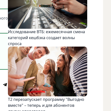
ного
Исследование ВТБ: ежемесячная смена
категорий кешбэка создает волны
спроса
Т2 перезапускает программу "Выгодно
вместе" – теперь и для абонентов