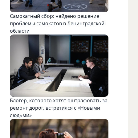
Самокатный сбор: найдено решение
проблемы самокатов в Ленинградской
области
Блогер, которого хотят оштрафовать за
ремонт дорог, встретился с «Новыми
людьми»