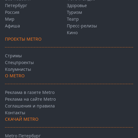
Петербург
Здоровье
Россия
Туризм
Мир
Театр
Афиша
Пресс-релизы
Кино
ПРОЕКТЫ METRO
Стримы
Спецпроекты
Колумнисты
О METRO
Реклама в газете Metro
Реклама на сайте Metro
Соглашения и правила
Контакты
СКАЧАЙ METRO
Metro Петербург