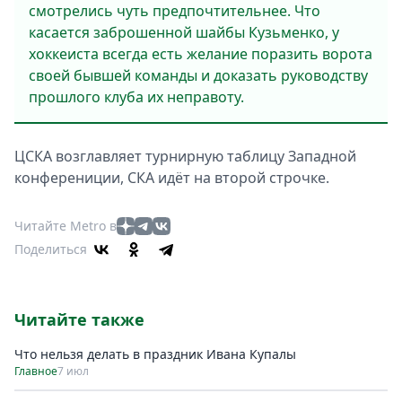
смотрелись чуть предпочтительнее. Что
касается заброшенной шайбы Кузьменко, у
хоккеиста всегда есть желание поразить ворота
своей бывшей команды и доказать руководству
прошлого клуба их неправоту.
ЦСКА возглавляет турнирную таблицу Западной
конферениции, СКА идёт на второй строчке.
Читайте Metro в
Поделиться
Читайте также
Что нельзя делать в праздник Ивана Купалы
Главное
7 июл