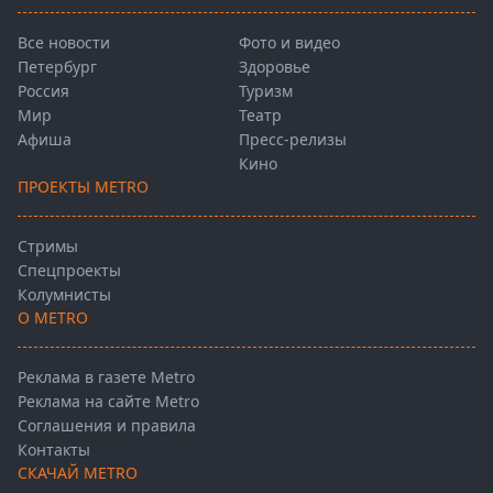
Все новости
Фото и видео
Петербург
Здоровье
Россия
Туризм
Мир
Театр
Афиша
Пресс-релизы
Кино
ПРОЕКТЫ METRO
Стримы
Спецпроекты
Колумнисты
О METRO
Реклама в газете Metro
Реклама на сайте Metro
Соглашения и правила
Контакты
СКАЧАЙ METRO