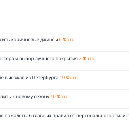
осить коричневые джинсы
6 Фото
мастера и выбор лучшего покрытия
2 Фото
 не выезжая из Петербурга
10 Фото
упить к новому сезону
10 Фото
е пожалеть: 6 главных правил от персонального стилис