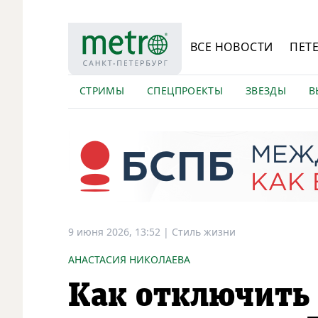
ВСЕ НОВОСТИ
ПЕТ
СТРИМЫ
СПЕЦПРОЕКТЫ
ЗВЕЗДЫ
В
9 июня 2026, 13:52
|
Стиль жизни
АНАСТАСИЯ НИКОЛАЕВА
Как отключить 