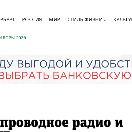
ЕРБУРГ
РОССИЯ
МИР
СТИЛЬ ЖИЗНИ ↓
КУЛЬТУ
ЫБОРЫ 2026
проводное радио и