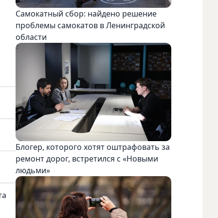
Самокатный сбор: найдено решение
проблемы самокатов в Ленинградской
области
Блогер, которого хотят оштрафовать за
ремонт дорог, встретился с «Новыми
людьми»
та