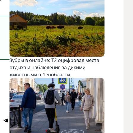
Зубры в онлайне: Т2 оцифровал места
отдыха и наблюдения за дикими
животными в Ленобласти