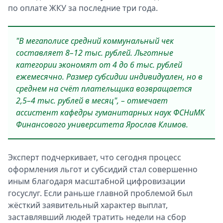
по оплате ЖКУ за последние три года.
"В мегаполисе средний коммунальный чек
составляет 8–12 тыс. рублей. Льготные
категории экономят от 4 до 6 тыс. рублей
ежемесячно. Размер субсидии индивидуален, но в
среднем на счёт плательщика возвращается
2,5–4 тыс. рублей в месяц", – отмечает
ассистент кафедры гуманитарных наук ФСНиМК
Финансового университета Ярослав Климов.
Эксперт подчеркивает, что сегодня процесс
оформления льгот и субсидий стал совершенно
иным благодаря масштабной цифровизации
госуслуг. Если раньше главной проблемой был
жёсткий заявительный характер выплат,
заставлявший людей тратить недели на сбор