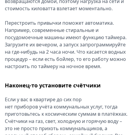
возвращаются домой, поэтому нагрузка на сети и
стоимость киловатта взлетает моментально.
Перестроить привычки поможет автоматика.
Например, современные стиральные и
посудомоечные машины имеют функцию таймера.
Загрузите их вечером, а запуск запрограммируйте
на где-нибудь на 2 часа ночи. Что касается водных
процедур – если есть бойлер, то его работу можно
настроить по таймеру на ночное время.
Наконец-то установите счётчики
Если у вас в квартире до сих пор
нет приборов учёта коммунальных услуг, тогда
приготовьтесь к космическим суммам в платёжках.
Счётчики на газ, свет, холодную и горячую воду –
это не просто прихоть коммунальщиков, а