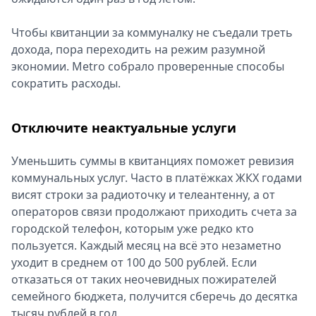
Чтобы квитанции за коммуналку не съедали треть
дохода, пора переходить на режим разумной
экономии. Metro собрало проверенные способы
сократить расходы.
Отключите неактуальные услуги
Уменьшить суммы в квитанциях поможет ревизия
коммунальных услуг. Часто в платёжках ЖКХ годами
висят строки за радиоточку и телеантенну, а от
операторов связи продолжают приходить счета за
городской телефон, которым уже редко кто
пользуется. Каждый месяц на всё это незаметно
уходит в среднем от 100 до 500 рублей. Если
отказаться от таких неочевидных пожирателей
семейного бюджета, получится сберечь до десятка
тысяч рублей в год.