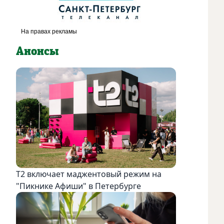
Анонсы
Т2 включает маджентовый режим на
"Пикнике Афиши" в Петербурге