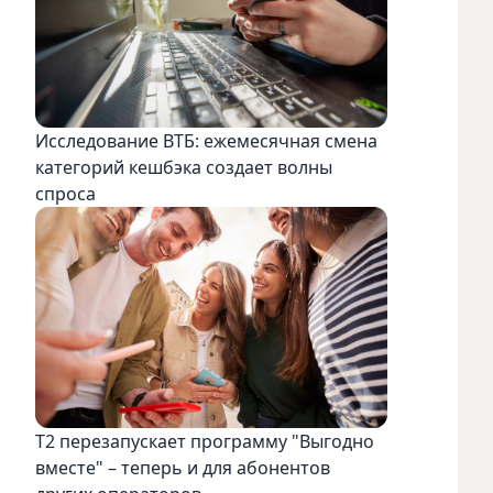
Исследование ВТБ: ежемесячная смена
категорий кешбэка создает волны
спроса
Т2 перезапускает программу "Выгодно
вместе" – теперь и для абонентов