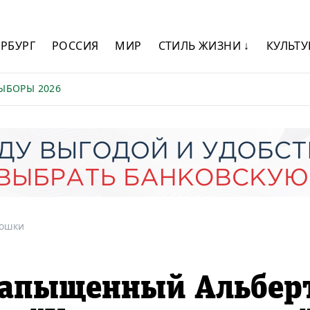
ЕРБУРГ
РОССИЯ
МИР
СТИЛЬ ЖИЗНИ ↓
КУЛЬТУ
ЫБОРЫ 2026
ошки
Напыщенный Альбер