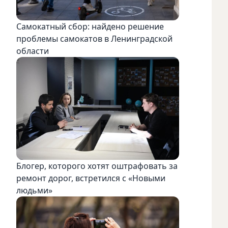
Самокатный сбор: найдено решение
проблемы самокатов в Ленинградской
области
Блогер, которого хотят оштрафовать за
ремонт дорог, встретился с «Новыми
людьми»