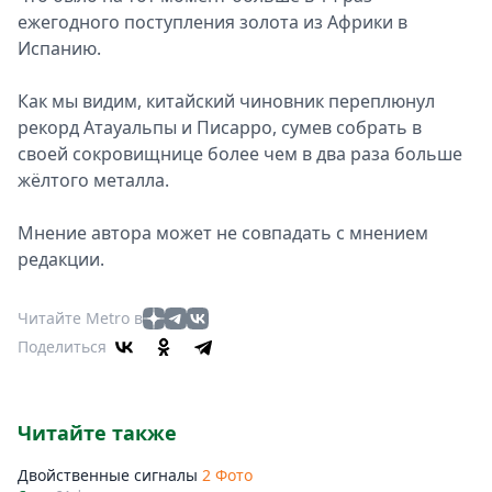
ежегодного поступления золота из Африки в
Испанию.
Как мы видим, китайский чиновник переплюнул
рекорд Атауальпы и Писарро, сумев собрать в
своей сокровищнице более чем в два раза больше
жёлтого металла.
Мнение автора может не совпадать с мнением
редакции.
Читайте Metro в
Поделиться
Читайте также
Двойственные сигналы
2 Фото