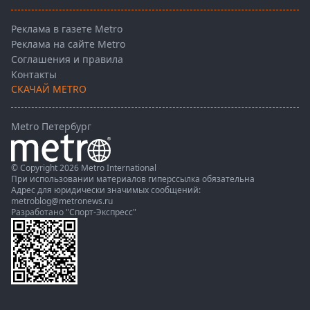
Реклама в газете Metro
Реклама на сайте Metro
Соглашения и правила
Контакты
СКАЧАЙ METRO
Metro Петербург
© Copyright 2026 Metro International
При использовании материалов гиперссылка обязательна
Адрес для юридически значимых сообщений:
metroblog@metronews.ru
Разработано
"Спорт-Экспресс"