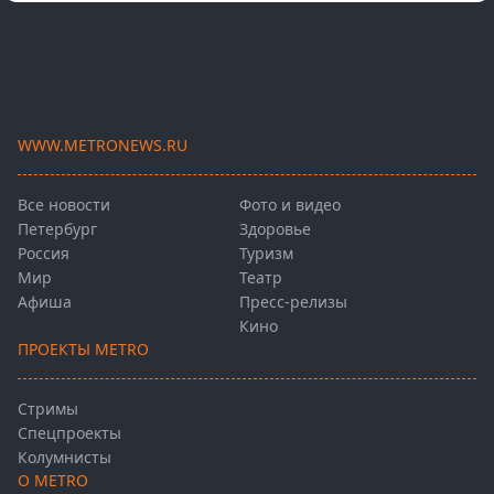
WWW.METRONEWS.RU
Все новости
Фото и видео
Петербург
Здоровье
Россия
Туризм
Мир
Театр
Афиша
Пресс-релизы
Кино
ПРОЕКТЫ METRO
Стримы
Спецпроекты
Колумнисты
О METRO