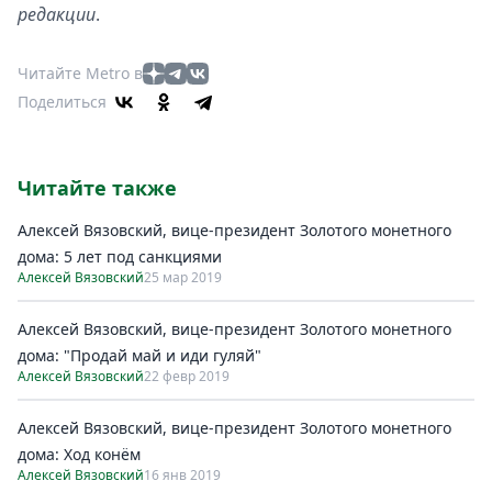
редакции
.
Читайте Metro в
Поделиться
Читайте также
Алексей Вязовский, вице-президент Золотого монетного
дома: 5 лет под санкциями
Алексей Вязовский
25 мар 2019
Алексей Вязовский, вице-президент Золотого монетного
дома: "Продай май и иди гуляй"
Алексей Вязовский
22 февр 2019
Алексей Вязовский, вице-президент Золотого монетного
дома: Ход конём
Алексей Вязовский
16 янв 2019