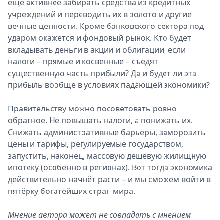
ещё активнее забирать средства из кредитных
учреждений и переводить их в золото и другие
вечные ценности. Кроме банковского сектора под
ударом окажется и фондовый рынок. Кто будет
вкладывать деньги в акции и облигации, если
налоги – прямые и косвенные – съедят
существенную часть прибыли? Да и будет ли эта
прибыль вообще в условиях падающей экономики?
Правительству можно посоветовать ровно
обратное. Не повышать налоги, а понижать их.
Снижать административные барьеры, заморозить
цены и тарифы, регулируемые государством,
запустить, наконец, массовую дешёвую жилищную
ипотеку (особенно в регионах). Вот тогда экономика
действительно начнёт расти – и мы сможем войти в
пятёрку богатейших стран мира.
Мнение автора может не совпадать с мнением