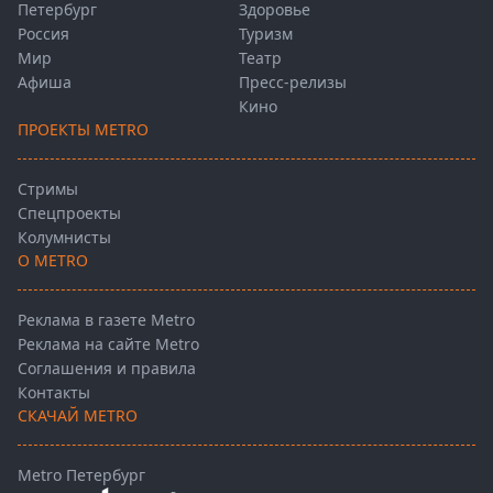
Петербург
Здоровье
Россия
Туризм
Мир
Театр
Афиша
Пресс-релизы
Кино
ПРОЕКТЫ METRO
Стримы
Спецпроекты
Колумнисты
О METRO
Реклама в газете Metro
Реклама на сайте Metro
Соглашения и правила
Контакты
СКАЧАЙ METRO
Metro Петербург