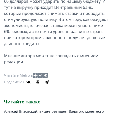
60 долларов может ударить по нашему бюджету. И
тут на выручку приходит Центральный банк,
который продолжает снижать ставки и проводить
стимулирующую политику. В этом году, как ожидают
экономисты, ключевая ставка может упасть ниже
6% годовых, а это почти уровень развитых стран,
при котором промышленность получает дешёвые
длинные кредиты.
Мнение автора может не совпадать с мнением
редакции.
Читайте Metro в
Поделиться
Читайте также
Алексей Вязовский, вице-президент Золотого монетного