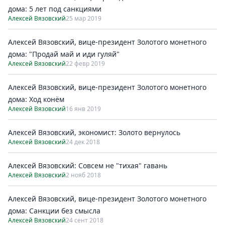
дома: 5 лет под санкциями
Алексей Вязовский
25 мар 2019
Алексей Вязовский, вице-президент Золотого монетного
дома: "Продай май и иди гуляй"
Алексей Вязовский
22 февр 2019
Алексей Вязовский, вице-президент Золотого монетного
дома: Ход конём
Алексей Вязовский
16 янв 2019
Алексей Вязовский, экономист: Золото вернулось
Алексей Вязовский
24 дек 2018
Алексей Вязовский: Совсем не "тихая" гавань
Алексей Вязовский
2 нояб 2018
Алексей Вязовский, вице-президент Золотого монетного
дома: Санкции без смысла
Алексей Вязовский
24 сент 2018