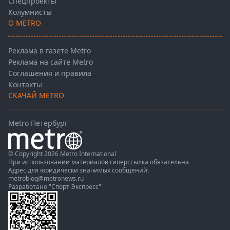
Спецпроекты
Колумнисты
О METRO
Реклама в газете Metro
Реклама на сайте Metro
Соглашения и правила
Контакты
СКАЧАЙ METRO
Metro Петербург
© Copyright 2026 Metro International
При использовании материалов гиперссылка обязательна
Адрес для юридически значимых сообщений:
metroblog@metronews.ru
Разработано
"Спорт-Экспресс"