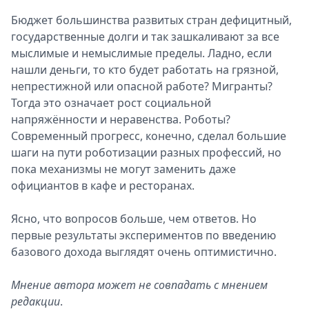
Бюджет большинства развитых стран дефицитный,
государственные долги и так зашкаливают за все
мыслимые и немыслимые пределы. Ладно, если
нашли деньги, то кто будет работать на грязной,
непрестижной или опасной работе? Мигранты?
Тогда это означает рост социальной
напряжённости и неравенства. Роботы?
Современный прогресс, конечно, сделал большие
шаги на пути роботизации разных профессий, но
пока механизмы не могут заменить даже
официантов в кафе и ресторанах.
Ясно, что вопросов больше, чем ответов. Но
первые результаты экспериментов по введению
базового дохода выглядят очень оптимистично.
Мнение автора может не совпадать с мнением
редакции
.