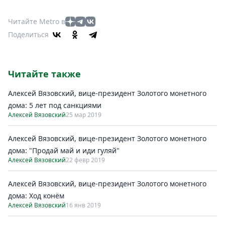
Читайте Metro в
Поделиться
Читайте также
Алексей Вязовский, вице-президент Золотого монетного
дома: 5 лет под санкциями
Алексей Вязовский
25 мар 2019
Алексей Вязовский, вице-президент Золотого монетного
дома: "Продай май и иди гуляй"
Алексей Вязовский
22 февр 2019
Алексей Вязовский, вице-президент Золотого монетного
дома: Ход конём
Алексей Вязовский
16 янв 2019