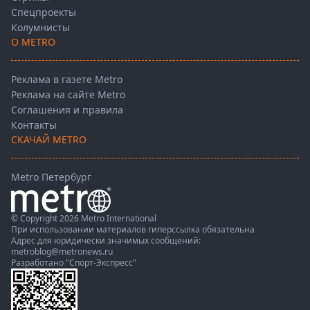
Спецпроекты
Колумнисты
О METRO
Реклама в газете Metro
Реклама на сайте Metro
Соглашения и правила
Контакты
СКАЧАЙ METRO
Metro Петербург
© Copyright 2026 Metro International
При использовании материалов гиперссылка обязательна
Адрес для юридически значимых сообщений:
metroblog@metronews.ru
Разработано
"Спорт-Экспресс"