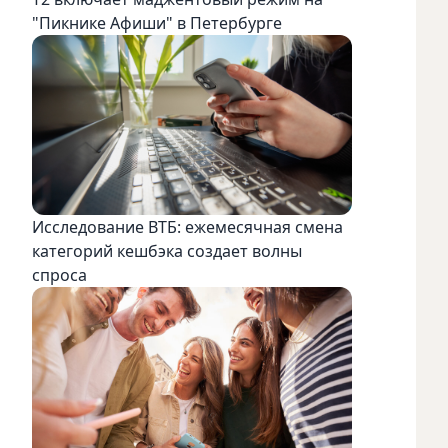
"Пикнике Афиши" в Петербурге
Исследование ВТБ: ежемесячная смена
категорий кешбэка создает волны
спроса