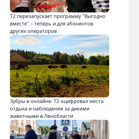
Т2 перезапускает программу "Выгодно
вместе" – теперь и для абонентов
других операторов
Зубры в онлайне: Т2 оцифровал места
отдыха и наблюдения за дикими
животными в Ленобласти