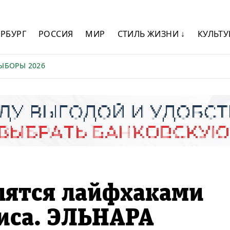
ЕРБУРГ
РОССИЯ
МИР
СТИЛЬ ЖИЗНИ ↓
КУЛЬТУ
ЫБОРЫ 2026
лятся лайфхаками
иса. ЭЛЬНАРА