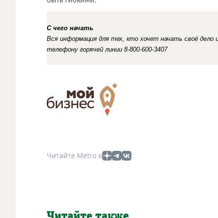
быть гибкими.
С чего начать
Вся информация для тех, кто хочет начать своё дело 
телефону горячей линии 8-800-600-3407
Читайте Metro в
Читайте также