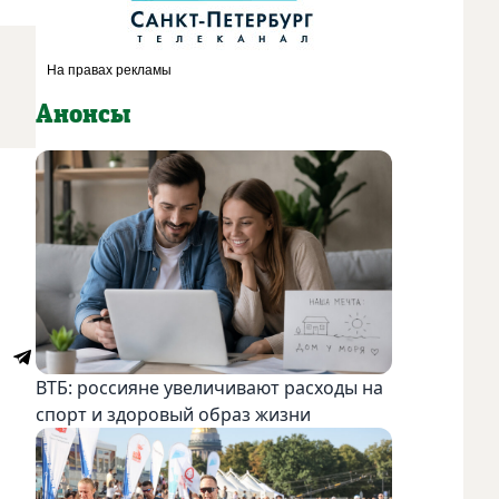
Анонсы
ВТБ: россияне увеличивают расходы на
спорт и здоровый образ жизни