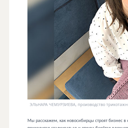
ЭЛЬНАРА ЧЕМУРЗИЕВА, производство трикотажно
Мы расскажем, как новосибирцы строят бизнес в 