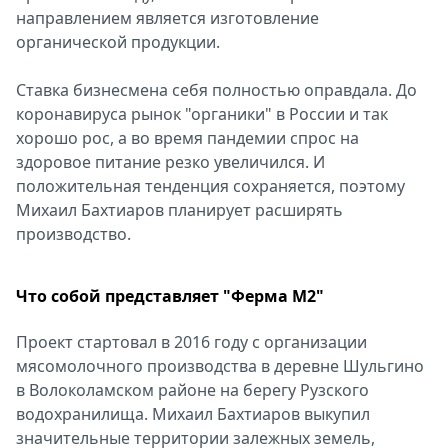
направлением является изготовление
органической продукции.
Ставка бизнесмена себя полностью оправдала. До
коронавируса рынок "органики" в России и так
хорошо рос, а во время пандемии спрос на
здоровое питание резко увеличился. И
положительная тенденция сохраняется, поэтому
Михаил Бахтиаров планирует расширять
производство.
Что собой представляет "Ферма М2"
Проект стартовал в 2016 году с организации
мясомолочного производства в деревне Шульгино
в Волоколамском районе на берегу Рузского
водохранилища. Михаил Бахтиаров выкупил
значительные территории залежных земель,