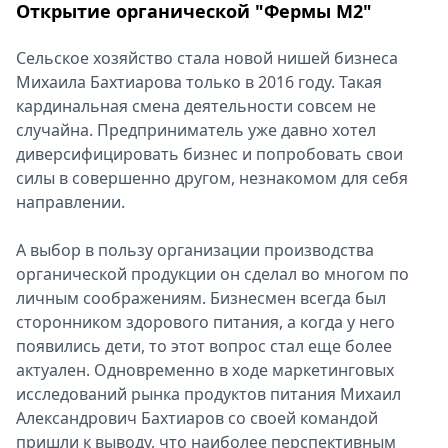
Открытие органической "Фермы М2"
Сельское хозяйство стала новой нишей бизнеса
Михаила Бахтиарова только в 2016 году. Такая
кардинальная смена деятельности совсем не
случайна. Предприниматель уже давно хотел
диверсифицировать бизнес и попробовать свои
силы в совершенно другом, незнакомом для себя
направлении.
А выбор в пользу организации производства
органической продукции он сделал во многом по
личным соображениям. Бизнесмен всегда был
сторонником здорового питания, а когда у него
появились дети, то этот вопрос стал еще более
актуален. Одновременно в ходе маркетинговых
исследований рынка продуктов питания Михаил
Александрович Бахтиаров со своей командой
пришли к выводу, что наиболее перспективным