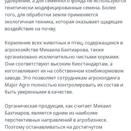
удобрений, а для семенного фонда не используются
генетически модифицированные семена. Более
того, для обработки земли применяется
экологичная техника, которая оказывает щадящее
воздействие на почву.
Кормление всех животных и птиц, содержащихся в
агрохозяйстве Михаила Бахтиарова, также
организовано исключительно чистыми кормами.
Они соответствуют высоким биостандартам, а
изготавливают их на собственном комбикормовом
заводе. Это позволяет сотрудникам агрохолдинга
Major Agro полностью контролировать их состав и
быть уверенными в качестве.
Органическая продукция, как считает Михаил
Бахтиаров, является одним из наиболее
перспективных направлений в агробизнесе.
Поэтому останавливаться на достигнутом