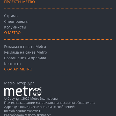
ПРОЕКТЫ METRO
Стримы
Спецпроекты
Колумнисты
О METRO
Реклама в газете Metro
Реклама на сайте Metro
Соглашения и правила
Контакты
СКАЧАЙ METRO
Metro Петербург
© Copyright 2026 Metro International
При использовании материалов гиперссылка обязательна
Адрес для юридически значимых сообщений:
metroblog@metronews.ru
Разработано
"Спорт-Экспресс"