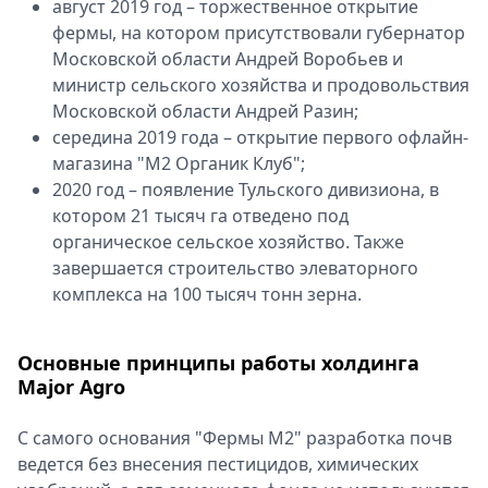
август 2019 год – торжественное открытие
фермы, на котором присутствовали губернатор
Московской области Андрей Воробьев и
министр сельского хозяйства и продовольствия
Московской области Андрей Разин;
середина 2019 года – открытие первого офлайн-
магазина "М2 Органик Клуб";
2020 год – появление Тульского дивизиона, в
котором 21 тысяч га отведено под
органическое сельское хозяйство. Также
завершается строительство элеваторного
комплекса на 100 тысяч тонн зерна.
Основные принципы работы холдинга
Major Agro
С самого основания "Фермы М2" разработка почв
ведется без внесения пестицидов, химических