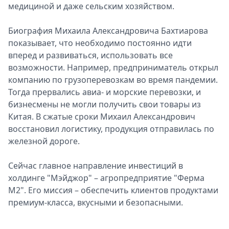
медициной и даже сельским хозяйством.
Биография Михаила Александровича Бахтиарова
показывает, что необходимо постоянно идти
вперед и развиваться, использовать все
возможности. Например, предприниматель открыл
компанию по грузоперевозкам во время пандемии.
Тогда прервались авиа- и морские перевозки, и
бизнесмены не могли получить свои товары из
Китая. В сжатые сроки Михаил Александрович
восстановил логистику, продукция отправилась по
железной дороге.
Сейчас главное направление инвестиций в
холдинге "Мэйджор" – агропредприятие "Ферма
М2". Его миссия – обеспечить клиентов продуктами
премиум-класса, вкусными и безопасными.