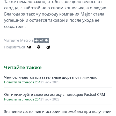
Также немаловажно, чтобы свое дело велось от
сердца, с заботой не о своем кошельке, а о людях.
Благодаря такому подходу компания Major стала
успешной и остается таковой и после ухода ее
создателя.
Читайте Metro в
Поделиться
Читайте также
Чем отличаются плавательные шорты от пляжных
Новости партнеров 254
21 июн 2023
Оптимизируйте свою логистику с помощью Fastsol CRM
Новости партнеров 254
21 июн 2023
Значение состояния и истории автомобиля при получении