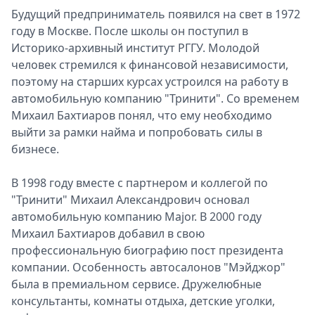
Будущий предприниматель появился на свет в 1972
году в Москве. После школы он поступил в
Историко-архивный институт РГГУ. Молодой
человек стремился к финансовой независимости,
поэтому на старших курсах устроился на работу в
автомобильную компанию "Тринити". Со временем
Михаил Бахтиаров понял, что ему необходимо
выйти за рамки найма и попробовать силы в
бизнесе.
В 1998 году вместе с партнером и коллегой по
"Тринити" Михаил Александрович основал
автомобильную компанию Major. В 2000 году
Михаил Бахтиаров добавил в свою
профессиональную биографию пост президента
компании. Особенность автосалонов "Мэйджор"
была в премиальном сервисе. Дружелюбные
консультанты, комнаты отдыха, детские уголки,