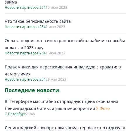
займа
Новости партнеров 254
15 июн 2023
Что такое региональность сайта
Новости партнеров 254
2 июн 2023
Оплата подписок на иностранные сайта: рабочие способы
оплаты в 2023 году
Новости партнеров 254
1 июн 2023
Подъемники для пересаживания инвалидов с кровати: в
чем отличия
Новости партнеров 254
29 мая 2023
Последние новости
В Петербурге масштабно отпразднуют День окончания
Ленинградской битвы: афиша мероприятий
2 Фото
С.Петербург
21:48
Ленинградский зоопарк показал мастер-класс по отдыху от