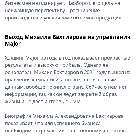
бизнесмен не планирует. Наоборот, его цель на
ближайшую перспективу – расширение
производства и увеличение объемов продукции.
Выход Михаила Бахтиарова из управления
Major
Холдинг Major из года в год показывает прекрасные
результаты и высокую прибыль. Однако ее
основатель Михаил Бахтиаров в 2021 году вышел из
правления компанией, а позже, по некоторым
данным, вообще покинул страну. Сейчас о нем нет
информации, так как он ведет закрытый образ
жизни и не дает интервью СМИ.
Биография Михаила Александровича Бахтиарова
показывает, что для успешного бизнеса
необходимо стремление к постоянному развитию.