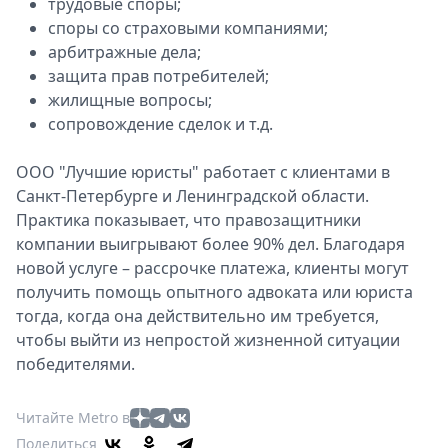
трудовые споры;
споры со страховыми компаниями;
арбитражные дела;
защита прав потребителей;
жилищные вопросы;
сопровождение сделок и т.д.
ООО "Лучшие юристы" работает с клиентами в
Санкт-Петербурге и Ленинградской области.
Практика показывает, что правозащитники
компании выигрывают более 90% дел. Благодаря
новой услуге – рассрочке платежа, клиенты могут
получить помощь опытного адвоката или юриста
тогда, когда она действительно им требуется,
чтобы выйти из непростой жизненной ситуации
победителями.
Читайте Metro в
Поделиться