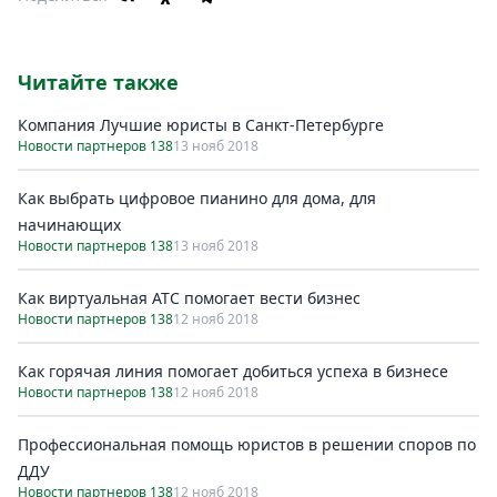
Читайте также
Компания Лучшие юристы в Санкт-Петербурге
Новости партнеров 138
13 нояб 2018
Как выбрать цифровое пианино для дома, для
начинающих
Новости партнеров 138
13 нояб 2018
Как виртуальная АТС помогает вести бизнес
Новости партнеров 138
12 нояб 2018
Как горячая линия помогает добиться успеха в бизнесе
Новости партнеров 138
12 нояб 2018
Профессиональная помощь юристов в решении споров по
ДДУ
Новости партнеров 138
12 нояб 2018