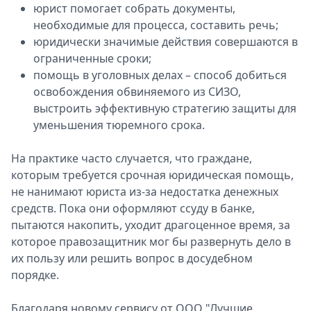
юрист помогает собрать документы,
необходимые для процесса, составить речь;
юридически значимые действия совершаются в
ограниченные сроки;
помощь в уголовных делах – способ добиться
освобождения обвиняемого из СИЗО,
выстроить эффективную стратегию защиты для
уменьшения тюремного срока.
На практике часто случается, что граждане,
которым требуется срочная юридическая помощь,
не нанимают юриста из-за недостатка денежных
средств. Пока они оформляют ссуду в банке,
пытаются накопить, уходит драгоценное время, за
которое правозащитник мог бы развернуть дело в
их пользу или решить вопрос в досудебном
порядке.
Благодаря новому сервису от ООО "Лучшие