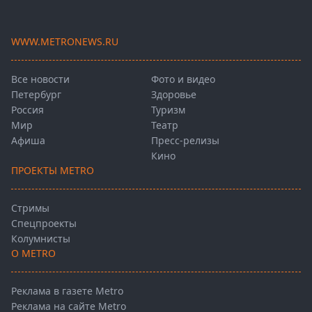
WWW.METRONEWS.RU
Все новости
Фото и видео
Петербург
Здоровье
Россия
Туризм
Мир
Театр
Афиша
Пресс-релизы
Кино
ПРОЕКТЫ METRO
Стримы
Спецпроекты
Колумнисты
О METRO
Реклама в газете Metro
Реклама на сайте Metro