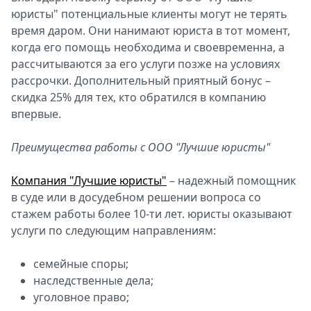
юристы" потенциальные клиенты могут не терять
время даром. Они нанимают юриста в тот момент,
когда его помощь необходима и своевременна, а
рассчитываются за его услуги позже на условиях
рассрочки. Дополнительный приятный бонус –
скидка 25% для тех, кто обратился в компанию
впервые.
Преимущества работы с ООО "Лучшие юристы"
Компания "Лучшие юристы"
– надежный помощник
в суде или в досудебном решении вопроса со
стажем работы более 10-ти лет. юристы оказывают
услуги по следующим направлениям:
семейные споры;
наследственные дела;
уголовное право;