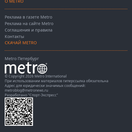
О METRO
Реклама в газете Metro
Реклама на сайте Metro
Соглашения и правила
Контакты
СКАЧАЙ METRO
Metro Петербург
© Copyright 2026 Metro International
При использовании материалов гиперссылка обязательна
Адрес для юридически значимых сообщений:
metroblog@metronews.ru
Разработано
"Спорт-Экспресс"