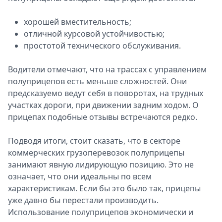
хорошей вместительность;
отличной курсовой устойчивостью;
простотой технического обслуживания.
Водители отмечают, что на трассах с управлением
полуприцепов есть меньше сложностей. Они
предсказуемо ведут себя в поворотах, на трудных
участках дороги, при движении задним ходом. О
прицепах подобные отзывы встречаются редко.
Подводя итоги, стоит сказать, что в секторе
коммерческих грузоперевозок полуприцепы
занимают явную лидирующую позицию. Это не
означает, что они идеальны по всем
характеристикам. Если бы это было так, прицепы
уже давно бы перестали производить.
Использование полуприцепов экономически и