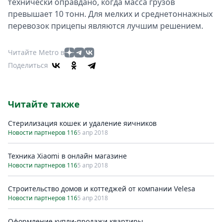
технически оправдано, когда масса грузов
превышает 10 тонн. Для мелких и среднетоннажных
перевозок прицепы являются лучшим решением.
Читайте Metro в
Поделиться
Читайте также
Стерилизация кошек и удаление яичников
Новости партнеров 116
5 апр 2018
Техника Xiaomi в онлайн магазине
Новости партнеров 116
5 апр 2018
Строительство домов и коттеджей от компании Velesa
Новости партнеров 116
5 апр 2018
Оформление купли-продажи квартиры