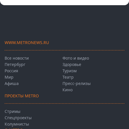
WWW.METRONEWS.RU
Все новости
Фото и видео
Петербург
Здоровье
Россия
Туризм
Мир
Театр
Афиша
Пресс-релизы
Кино
ПРОЕКТЫ METRO
Стримы
Спецпроекты
Колумнисты