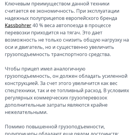
Ключевым преимуществом данной техники
считается ее экономичность. При эксплуатации
надежных полуприцепов европейского бренда
Kassbohrer
40 % веса автопоезда в процессе
перевозки приходится на тягач. Это дает
возможность не только снизить общую нагрузку на
оси и двигатель, но и существенно увеличить
грузоподъемность транспортного средства.
Чтобы прицеп имел аналогичную
грузоподъемность, он должен обладать усиленной
конструкцией. За счет этого увеличится как вес
спецтехники, так и ее топливный расход. В условиях
регулярных коммерческих грузоперевозок
дополнительные затраты являются крайне
нежелательными.
Помимо повышенной грузоподъемности,
полуприцепы обладают еще рядом достоинств: