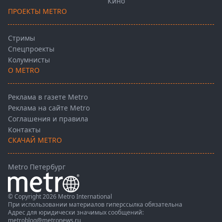
Кино
ПРОЕКТЫ METRO
Стримы
Спецпроекты
Колумнисты
О METRO
Реклама в газете Metro
Реклама на сайте Metro
Соглашения и правила
Контакты
СКАЧАЙ METRO
Metro Петербург
© Copyright 2026 Metro International
При использовании материалов гиперссылка обязательна
Адрес для юридически значимых сообщений:
metroblog@metronews.ru