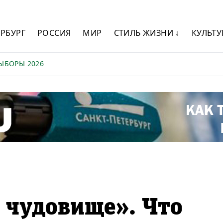
ЕРБУРГ
РОССИЯ
МИР
СТИЛЬ ЖИЗНИ ↓
КУЛЬТУ
ЫБОРЫ 2026
 чудовище». Что