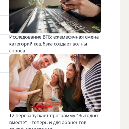
Исследование ВТБ: ежемесячная смена
категорий кешбэка создает волны
спроса
Т2 перезапускает программу "Выгодно
вместе" – теперь и для абонентов