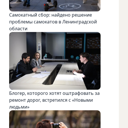
Самокатный сбор: найдено решение
проблемы самокатов в Ленинградской
области
Блогер, которого хотят оштрафовать за
ремонт дорог, встретился с «Новыми
людьми»