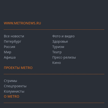
WWW.METRONEWS.RU
Все новости
Фото и видео
Петербург
Здоровье
Россия
Туризм
Мир
Театр
Афиша
Пресс-релизы
Кино
ПРОЕКТЫ METRO
Стримы
Спецпроекты
Колумнисты
О METRO