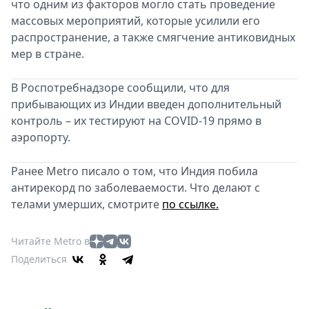
что одним из факторов могло стать проведение
массовых мероприятий, которые усилили его
распространение, а также смягчение антиковидных
мер в стране.
В Роспотребнадзоре сообщили, что для
прибывающих из Индии введен дополнительный
контроль – их тестируют на COVID-19 прямо в
аэропорту.
Ранее Metro писало о том, что Индия побила
антирекорд по заболеваемости. Что делают с
телами умерших, смотрите
по ссылке.
Читайте Metro в
Поделиться