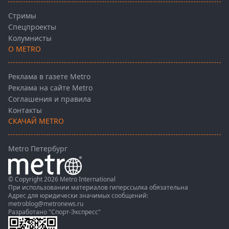
Стримы
Спецпроекты
Колумнисты
О METRO
Реклама в газете Metro
Реклама на сайте Metro
Соглашения и правила
Контакты
СКАЧАЙ METRO
Metro Петербург
© Copyright 2026 Metro International
При использовании материалов гиперссылка обязательна
Адрес для юридически значимых сообщений:
metroblog@metronews.ru
Разработано
"Спорт-Экспресс"