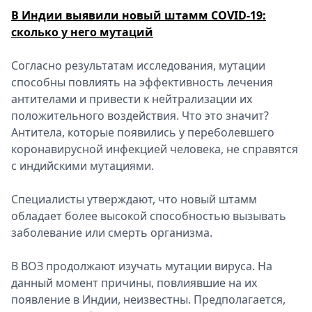
В Индии выявили новый штамм COVID-19:
сколько у него мутаций
Согласно результатам исследования, мутации
способны повлиять на эффективность лечения
антителами и привести к нейтрализации их
положительного воздействия. Что это значит?
Антитела, которые появились у переболевшего
коронавирусной инфекцией человека, не справятся
с индийскими мутациями.
Специалисты утверждают, что новый штамм
обладает более высокой способностью вызывать
заболевание или смерть организма.
В ВОЗ продолжают изучать мутации вируса. На
данный момент причины, повлиявшие на их
появление в Индии, неизвестны. Предполагается,