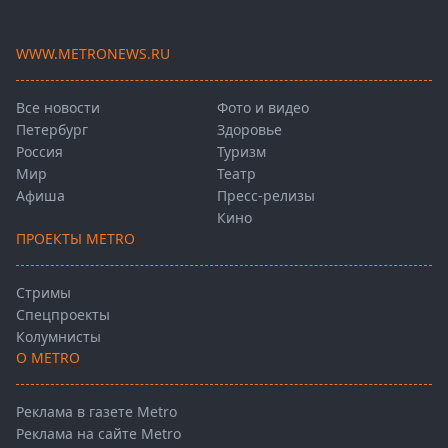
WWW.METRONEWS.RU
Все новости
Фото и видео
Петербург
Здоровье
Россия
Туризм
Мир
Театр
Афиша
Пресс-релизы
Кино
ПРОЕКТЫ METRO
Стримы
Спецпроекты
Колумнисты
О METRO
Реклама в газете Metro
Реклама на сайте Metro