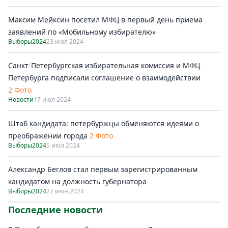
Максим Мейксин посетил МФЦ в первый день приема
заявлений по «Мобильному избирателю»
Выборы2024
23 июл 2024
Санкт-Петербургская избирательная комиссия и МФЦ
Петербурга подписали соглашение о взаимодействии
2 Фото
Новости
17 июл 2024
Штаб кандидата: петербуржцы обменяются идеями о
преображении города
2 Фото
Выборы2024
5 июл 2024
Александр Беглов стал первым зарегистрированным
кандидатом на должность губернатора
Выборы2024
27 июн 2024
Последние новости