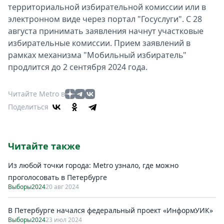
территориальной избирательной комиссии или в
электронном виде через портал "Госуслуги". С 28
августа принимать заявления начнут участковые
избирательные комиссии. Прием заявлений в
рамках механизма "Мобильный избиратель"
продлится до 2 сентября 2024 года.
Читайте Metro в
Поделиться
Читайте также
Из любой точки города: Metro узнало, где можно
проголосовать в Петербурге
Выборы2024
20 авг 2024
В Петербурге начался федеральный проект «ИнформУИК»
Выборы2024
23 июл 2024