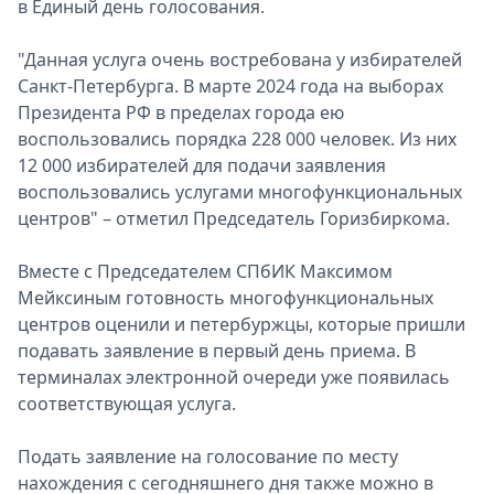
в Единый день голосования.
"Данная услуга очень востребована у избирателей
Санкт-Петербурга. В марте 2024 года на выборах
Президента РФ в пределах города ею
воспользовались порядка 228 000 человек. Из них
12 000 избирателей для подачи заявления
воспользовались услугами многофункциональных
центров" – отметил Председатель Горизбиркома.
Вместе с Председателем СПбИК Максимом
Мейксиным готовность многофункциональных
центров оценили и петербуржцы, которые пришли
подавать заявление в первый день приема. В
терминалах электронной очереди уже появилась
соответствующая услуга.
Подать заявление на голосование по месту
нахождения с сегодняшнего дня также можно в