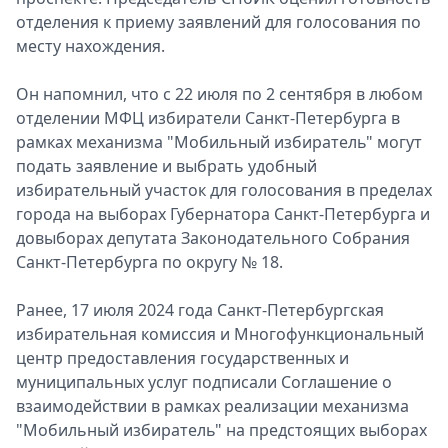
отделения к приему заявлений для голосования по
Спецпроекты
месту нахождения.
Звезды
Выборы
Он напомнил, что с 22 июля по 2 сентября в любом
2026
отделении МФЦ избиратели Санкт-Петербурга в
Скачай
рамках механизма "Мобильный избиратель" могут
Metro
подать заявление и выбрать удобный
избирательный участок для голосования в пределах
города на выборах Губернатора Санкт-Петербурга и
довыборах депутата Законодательного Собрания
Санкт-Петербурга по округу № 18.
Ранее, 17 июля 2024 года Санкт-Петербургская
избирательная комиссия и Многофункциональный
центр предоставления государственных и
муниципальных услуг подписали Соглашение о
взаимодействии в рамках реализации механизма
"Мобильный избиратель" на предстоящих выборах