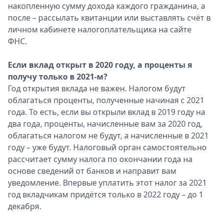
накопленную сумму дохода каждого гражданина, а
после – рассылать квитанции или выставлять счёт в
личном кабинете налогоплательщика на сайте
ФНС.
Если вклад открыт в 2020 году, а проценты я
получу только в 2021-м?
Год открытия вклада не важен. Налогом будут
облагаться проценты, полученные начиная с 2021
года. То есть, если вы открыли вклад в 2019 году на
два года, проценты, начисленные вам за 2020 год,
облагаться налогом не будут, а начисленные в 2021
году – уже будут. Налоговый орган самостоятельно
рассчитает сумму налога по окончании года на
основе сведений от банков и направит вам
уведомление. Впервые уплатить этот налог за 2021
год вкладчикам придётся только в 2022 году – до 1
декабря.