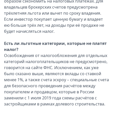
образом сэкономить на налоговых платежах. Для
владельцев брокерских счетов предусмотрена
трёхлетняя льгота или вычет по сроку владения.
Если инвестор покупает ценную бумагу и владеет
ею больше трёх лет, на доходы при её продаже не
будет начисляться налог.
Есть ли льготные категории, которые не платят
налог?
Освобождения от налогообложения для отдельных
категорий налогоплательщиков не предусмотрено,
говорится на сайте ФНС. Исключением, как уже
было сказано выше, являются вклады со ставкой
менее 1%, а также счета эскроу – специальные счета
для безопасного проведения расчётов между
покупателем и продавцом, которые в России
заменили с 1 июля 2019 года схемы расчётов с
застройщиками в рамках долевого строительства.