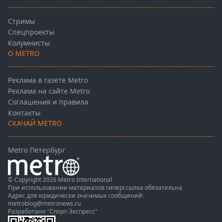
Стримы
Спецпроекты
Колумнисты
О METRO
Реклама в газете Metro
Реклама на сайте Metro
Соглашения и правила
Контакты
СКАЧАЙ METRO
Metro Петербург
© Copyright 2026 Metro International
При использовании материалов гиперссылка обязательна
Адрес для юридически значимых сообщений:
metroblog@metronews.ru
Разработано
"Спорт-Экспресс"