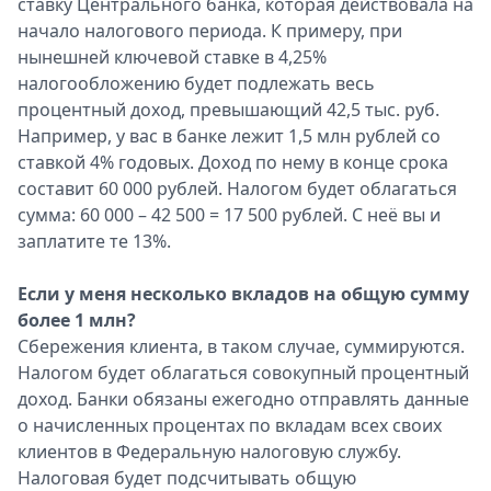
ставку Центрального банка, которая действовала на
начало налогового периода. К примеру, при
нынешней ключевой ставке в 4,25%
налогообложению будет подлежать весь
процентный доход, превышающий 42,5 тыс. руб.
Например, у вас в банке лежит 1,5 млн рублей со
ставкой 4% годовых. Доход по нему в конце срока
составит 60 000 рублей. Налогом будет облагаться
сумма: 60 000 – 42 500 = 17 500 рублей. С неё вы и
заплатите те 13%.
Если у меня несколько вкладов на общую сумму
более 1 млн?
Сбережения клиента, в таком случае, суммируются.
Налогом будет облагаться совокупный процентный
доход. Банки обязаны ежегодно отправлять данные
о начисленных процентах по вкладам всех своих
клиентов в Федеральную налоговую службу.
Налоговая будет подсчитывать общую