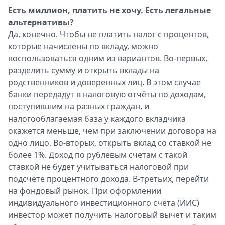
Есть миллион, платить не хочу. Есть легальные
альтернативы?
Да, конечно. Чтобы не платить налог с процентов,
которые начислены по вкладу, можно
воспользоваться одним из вариантов. Во-первых,
разделить сумму и открыть вклады на
родственников и доверенных лиц. В этом случае
банки передадут в налоговую отчёты по доходам,
поступившим на разных граждан, и
налогооблагаемая база у каждого вкладчика
окажется меньше, чем при заключении договора на
одно лицо. Во-вторых, открыть вклад со ставкой не
более 1%. Доход по рублёвым счетам с такой
ставкой не будет учитываться налоговой при
подсчёте процентного дохода. В-третьих, перейти
на фондовый рынок. При оформлении
индивидуального инвестиционного счёта (ИИС)
инвестор может получить налоговый вычет и таким