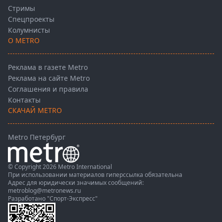
Стримы
Спецпроекты
Колумнисты
О METRO
Реклама в газете Metro
Реклама на сайте Metro
Соглашения и правила
Контакты
СКАЧАЙ METRO
Metro Петербург
© Copyright 2026 Metro International
При использовании материалов гиперссылка обязательна
Адрес для юридически значимых сообщений:
metroblog@metronews.ru
Разработано
"Спорт-Экспресс"