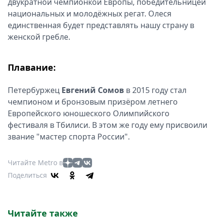
двукратной чемпионкой Европы, победительницей
национальных и молодёжных регат. Олеся
единственная будет представлять нашу страну в
женской гребле.
Плавание:
Петербуржец
Евгений Сомов
в 2015 году стал
чемпионом и бронзовым призёром летнего
Европейского юношеского Олимпийского
фестиваля в Тбилиси. В этом же году ему присвоили
звание "мастер спорта России".
Читайте Metro в
Поделиться
Читайте также