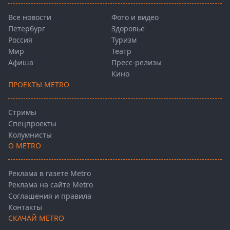
Все новости
Фото и видео
Петербург
Здоровье
Россия
Туризм
Мир
Театр
Афиша
Пресс-релизы
Кино
ПРОЕКТЫ METRO
Стримы
Спецпроекты
Колумнисты
О METRO
Реклама в газете Metro
Реклама на сайте Metro
Соглашения и правила
Контакты
СКАЧАЙ METRO