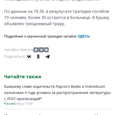
По данным на 18.30, в результате трагедии погибли
19 человек, более 30 остаются в больнице. В Крыму
объявлен трехдневный траур.
Подробнее о керченской трагедии читайте
ЗДЕСЬ
Читайте Metro в
Поделиться
Читайте также
Бывшему главе издательств Popcorn Books и Individuum
назначили 4 года условно за распространение литературы
с ЛГБТ-пропагандой*
Россия
Вчера 15:08