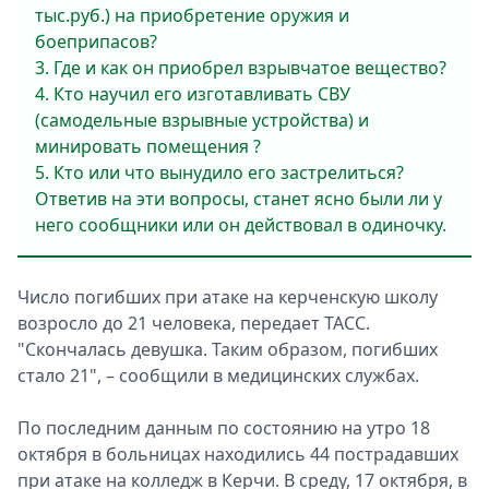
тыс.руб.) на приобретение оружия и
боеприпасов?
3. Где и как он приобрел взрывчатое вещество?
4. Кто научил его изготавливать СВУ
(самодельные взрывные устройства) и
минировать помещения ?
5. Кто или что вынудило его застрелиться?
Ответив на эти вопросы, станет ясно были ли у
него сообщники или он действовал в одиночку.
Число погибших при атаке на керченскую школу
возросло до 21 человека, передает ТАСС.
"Скончалась девушка. Таким образом, погибших
стало 21", – сообщили в медицинских службах.
По последним данным по состоянию на утро 18
октября в больницах находились 44 пострадавших
при атаке на колледж в Керчи. В среду, 17 октября, в