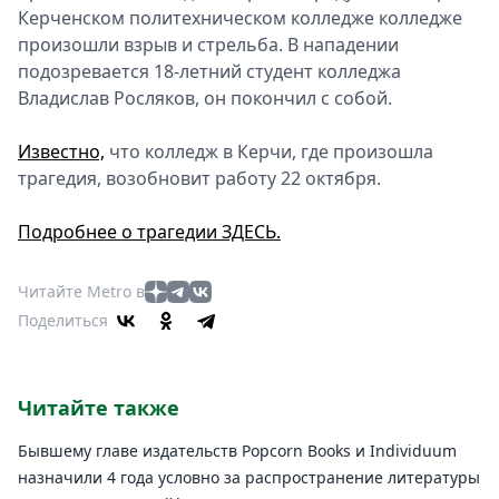
Керченском политехническом колледже колледже
произошли взрыв и стрельба. В нападении
подозревается 18-летний студент колледжа
Владислав Росляков, он покончил с собой.
Известно,
что колледж в Керчи, где произошла
трагедия, возобновит работу 22 октября.
Подробнее о трагедии ЗДЕСЬ.
Читайте Metro в
Поделиться
Читайте также
Бывшему главе издательств Popcorn Books и Individuum
назначили 4 года условно за распространение литературы