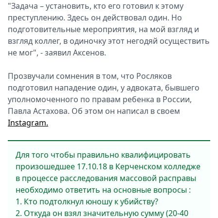
"Задача – установить, кто его готовил к этому
преступлению. Здесь он действовал один. Но
подготовительные мероприятия, на мой взгляд и
взгляд коллег, в одиночку этот негодяй осуществить
не мог", - заявил Аксенов.
Прозвучали сомнения в том, что Росляков
подготовил нападение один, у адвоката, бывшего
уполномоченного по правам ребенка в России,
Павла Астахова. Об этом он написал в своем
Instagram.
Для того чтобы правильно квалифицировать
произошедшее 17.10.18 в Керченском колледже
в процессе расследования массовой расправы
необходимо ответить на основные вопросы :
1. Кто подтолкнул юношу к убийству?
2. Откуда он взял значительную сумму (20-40