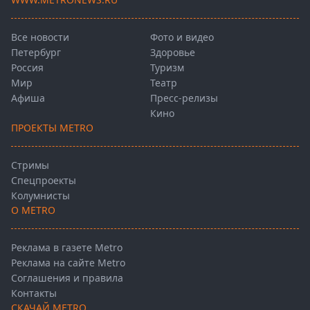
Все новости
Фото и видео
Петербург
Здоровье
Россия
Туризм
Мир
Театр
Афиша
Пресс-релизы
Кино
ПРОЕКТЫ METRO
Стримы
Спецпроекты
Колумнисты
О METRO
Реклама в газете Metro
Реклама на сайте Metro
Соглашения и правила
Контакты
СКАЧАЙ METRO