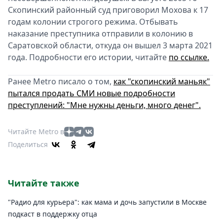
Скопинский районный суд приговорил Мохова к 17
годам колонии строгого режима. Отбывать
наказание преступника отправили в колонию в
Саратовской области, откуда он вышел 3 марта 2021
года. Подробности его истории, читайте
по ссылке.
Ранее Metro писало о том,
как "скопинский маньяк"
пытался продать СМИ новые подробности
преступлений: "Мне нужны деньги, много денег".
Читайте Metro в
Поделиться
Читайте также
"Радио для курьера": как мама и дочь запустили в Москве
подкаст в поддержку отца