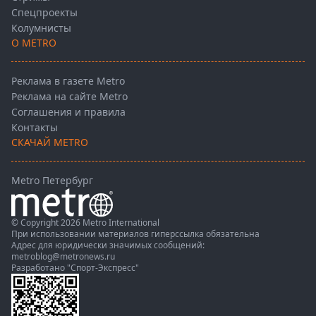
Спецпроекты
Колумнисты
О METRO
Реклама в газете Metro
Реклама на сайте Metro
Соглашения и правила
Контакты
СКАЧАЙ METRO
Metro Петербург
© Copyright 2026 Metro International
При использовании материалов гиперссылка обязательна
Адрес для юридически значимых сообщений:
metroblog@metronews.ru
Разработано
"Спорт-Экспресс"