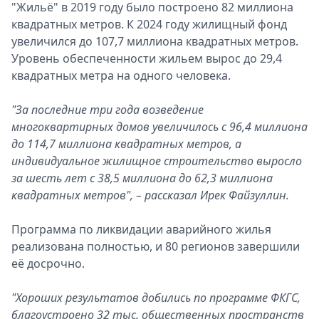
"Жильё" в 2019 году было построено 82 миллиона
квадратных метров. К 2024 году жилищный фонд
увеличился до 107,7 миллиона квадратных метров.
Уровень обеспеченности жильем вырос до 29,4
квадратных метра на одного человека.
"За последние три года возведение
многоквартирных домов увеличилось с 96,4 миллиона
до 114,7 миллиона квадратных метров, а
индивидуальное жилищное строительство выросло
за шесть лет с 38,5 миллиона до 62,3 миллиона
квадратных метров", – рассказал Ирек Файзуллин.
Программа по ликвидации аварийного жилья
реализована полностью, и 80 регионов завершили
её досрочно.
"Хороших результатов добились по программе ФКГС,
благоустроено 32 тыс. общественных пространств