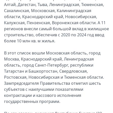
Алтай, Дагестан, Тыва, Ленинградская, Тюменская,
Сахалинская, Московская, Калининградская
области, Краснодарский край, Новосибирская,
Калужская, Пензенская, Воронежская области. А 11
регионов внесли самый большой вклад в жилищное
строительство, обеспечив с 2020 по 2024 год ввод
более 10 млн кв. м жилья.
В этот список вошли Московская область, город
Москва, Краснодарский край, Ленинградская
область, город Санкт-Петербург, республики
Татарстан и Башкортостан, Свердловская,
Ростовская, Новосибирская и Тюменская области.
Зампредседателя Правительства отметил шесть
субъектов с наилучшими показателями
контрактации и кассового исполнения
государственных программ.