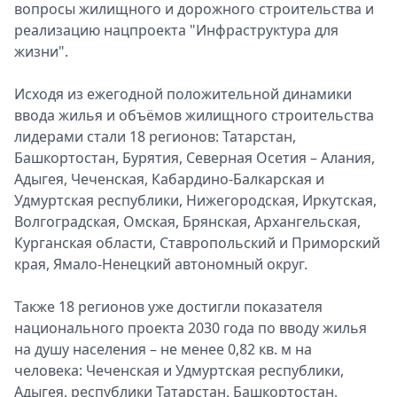
вопросы жилищного и дорожного строительства и
реализацию нацпроекта "Инфраструктура для
жизни".
Исходя из ежегодной положительной динамики
ввода жилья и объёмов жилищного строительства
лидерами стали 18 регионов: Татарстан,
Башкортостан, Бурятия, Северная Осетия – Алания,
Адыгея, Чеченская, Кабардино-Балкарская и
Удмуртская республики, Нижегородская, Иркутская,
Волгоградская, Омская, Брянская, Архангельская,
Курганская области, Ставропольский и Приморский
края, Ямало-Ненецкий автономный округ.
Также 18 регионов уже достигли показателя
национального проекта 2030 года по вводу жилья
на душу населения – не менее 0,82 кв. м на
человека: Чеченская и Удмуртская республики,
Адыгея, республики Татарстан, Башкортостан,