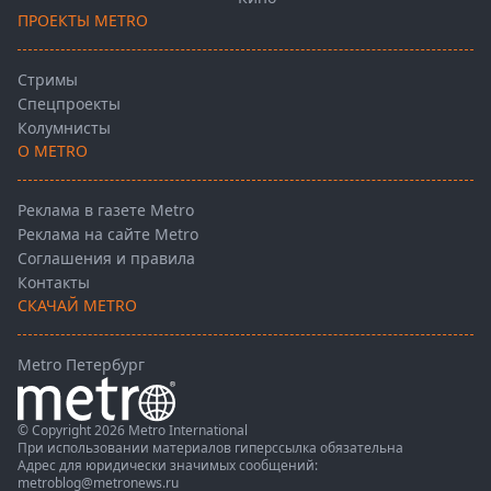
ПРОЕКТЫ METRO
Стримы
Спецпроекты
Колумнисты
О METRO
Реклама в газете Metro
Реклама на сайте Metro
Соглашения и правила
Контакты
СКАЧАЙ METRO
Metro Петербург
© Copyright 2026 Metro International
При использовании материалов гиперссылка обязательна
Адрес для юридически значимых сообщений:
metroblog@metronews.ru