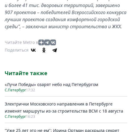
и более 41 тыс. дворовых территорий, завершено
907 проектов – победителей Всероссийского конкурса
лучших проектов создания комфортной городской
среды", – заключил министр строительства и ЖКХ.
Читайте Metro в
Поделиться
Читайте также
«Лучи Победы» озарят небо над Петербургом
С.Петербург
17:32
Электрички Московского направления в Петербурге
изменят маршруты из-за строительства ВСМ с 18 августа
С.Петербург
16:23
"Уже 25 лет это не ем": Ирина Ортман раскрыла секрет