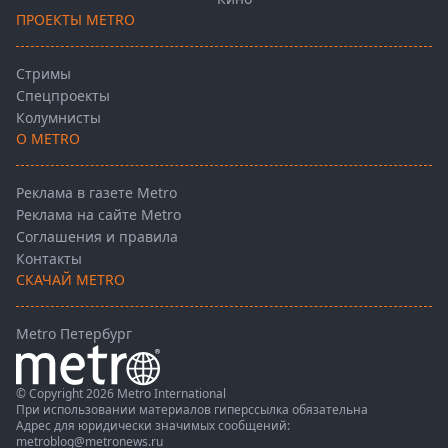
ПРОЕКТЫ METRO
Стримы
Спецпроекты
Колумнисты
О METRO
Реклама в газете Metro
Реклама на сайте Metro
Соглашения и правила
Контакты
СКАЧАЙ METRO
Metro Петербург
© Copyright 2026 Metro International
При использовании материалов гиперссылка обязательна
Адрес для юридически значимых сообщений:
metroblog@metronews.ru