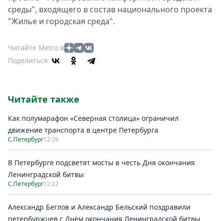
среды", входящего в состав национального проекта
"Жилье и городская среда".
Читайте Metro в
Поделиться
Читайте также
Как полумарафон «Северная столица» ограничил
движение транспорта в центре Петербурга
С.Петербург
12:39
В Петербурге подсветят мосты в честь Дня окончания
Ленинградской битвы
С.Петербург
12:22
Александр Беглов и Александр Бельский поздравили
петербуржцев с Днём окончания Ленинградской битвы