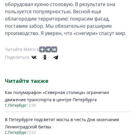
оборудовал кухню-столовую. В результате она
пользуется популярностью. Весной ещё
облагородим территорию: покрасим фасад,
поставим забор. Мы обязательно расширим
производство. Я уверен, что «снегири» спасут мир.
Читайте Metro в
Поделиться
Читайте также
Как полумарафон «Северная столица» ограничил
движение транспорта в центре Петербурга
С.Петербург
12:39
В Петербурге подсветят мосты в честь Дня окончания
Ленинградской битвы
С.Петербург
12:22