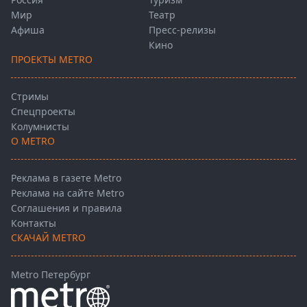
Мир
Театр
Афиша
Пресс-релизы
Кино
ПРОЕКТЫ METRO
Стримы
Спецпроекты
Колумнисты
О METRO
Реклама в газете Metro
Реклама на сайте Metro
Соглашения и правила
Контакты
СКАЧАЙ METRO
Metro Петербург