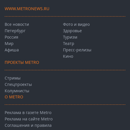
WWW.METRONEWS.RU
Все новости
Фото и видео
Петербург
Здоровье
Россия
Туризм
Мир
Театр
Афиша
Пресс-релизы
Кино
ПРОЕКТЫ METRO
Стримы
Спецпроекты
Колумнисты
О METRO
Реклама в газете Metro
Реклама на сайте Metro
Соглашения и правила