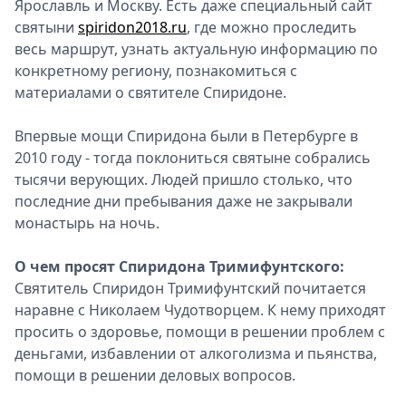
Ярославль и Москву. Есть даже специальный сайт
святыни
spiridon2018.ru
, где можно проследить
весь маршрут, узнать актуальную информацию по
конкретному региону, познакомиться с
материалами о святителе Спиридоне.
Впервые мощи Спиридона были в Петербурге в
2010 году - тогда поклониться святыне собрались
тысячи верующих. Людей пришло столько, что
последние дни пребывания даже не закрывали
монастырь на ночь.
О чем просят Спиридона Тримифунтского:
Святитель Спиридон Тримифунтский почитается
наравне с Николаем Чудотворцем. К нему приходят
просить о здоровье, помощи в решении проблем с
деньгами, избавлении от алкоголизма и пьянства,
помощи в решении деловых вопросов.