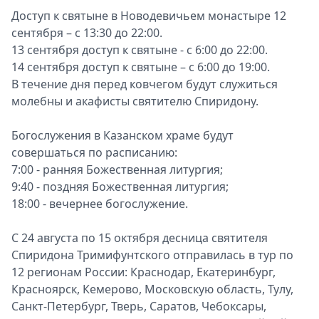
Доступ к святыне в Новодевичьем монастыре 12
сентября – с 13:30 до 22:00.
13 сентября доступ к святыне - с 6:00 до 22:00.
14 сентября доступ к святыне – с 6:00 до 19:00.
В течение дня перед ковчегом будут служиться
молебны и акафисты святителю Спиридону.
Богослужения в Казанском храме будут
совершаться по расписанию:
7:00 - ранняя Божественная литургия;
9:40 - поздняя Божественная литургия;
18:00 - вечернее богослужение.
С 24 августа по 15 октября десница святителя
Спиридона Тримифунтского отправилась в тур по
12 регионам России: Краснодар, Екатеринбург,
Красноярск, Кемерово, Московскую область, Тулу,
Санкт-Петербург, Тверь, Саратов, Чебоксары,