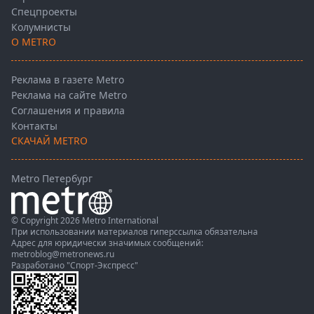
Спецпроекты
Колумнисты
О METRO
Реклама в газете Metro
Реклама на сайте Metro
Соглашения и правила
Контакты
СКАЧАЙ METRO
Metro Петербург
© Copyright 2026 Metro International
При использовании материалов гиперссылка обязательна
Адрес для юридически значимых сообщений:
metroblog@metronews.ru
Разработано
"Спорт-Экспресс"