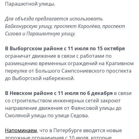
Парашютной улицы.
Для объезда предлагается использовать
Байконурскую улицу, проспект Королёва, проспект
Сизова и Парашютную улицу.
В Выборгском районе с 11 июля по 15 октября
ограничат движение в связи с работами по
размещению временных ограждений на Крапивном
переулке от Большого Сампсониевского проспекта
до Выборгской набережной.
В Невском районе с 11 июля по 6 декабря
в связи
со строительством инженерных сетей закроют
направление движения от Фаянсовой улицы до
Смоляной улицы по улице Седова.
Напоминаем
, что в Петербурге вводятся новые
дорожные ограничения с 10 июля, которые