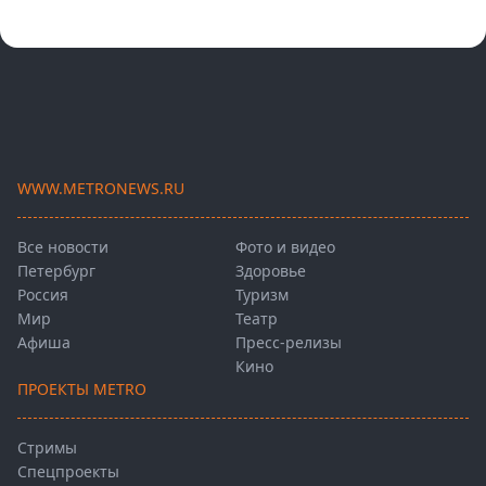
WWW.METRONEWS.RU
Все новости
Фото и видео
Петербург
Здоровье
Россия
Туризм
Мир
Театр
Афиша
Пресс-релизы
Кино
ПРОЕКТЫ METRO
Стримы
Спецпроекты