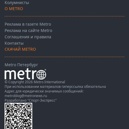
Колумнисты
О METRO
Реклама в газете Metro
Реклама на сайте Metro
Соглашения и правила
Контакты
СКАЧАЙ METRO
Metro Петербург
© Copyright 2026 Metro International
При использовании материалов гиперссылка обязательна
Адрес для юридически значимых сообщений:
metroblog@metronews.ru
Разработано
"Спорт-Экспресс"