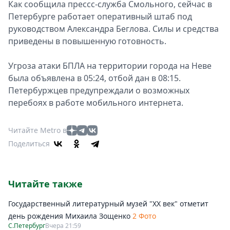
Как сообщила прессс-служба Смольного, сейчас в
Петербурге работает оперативный штаб под
руководством Александра Беглова. Силы и средства
приведены в повышенную готовность.
Угроза атаки БПЛА на территории города на Неве
была объявлена в 05:24, отбой дан в 08:15.
Петербуржцев предупреждали о возможных
перебоях в работе мобильного интернета.
Читайте Metro в
Поделиться
Читайте также
Государственный литературный музей "ХХ век" отметит
день рождения Михаила Зощенко
2 Фото
С.Петербург
Вчера 21:59