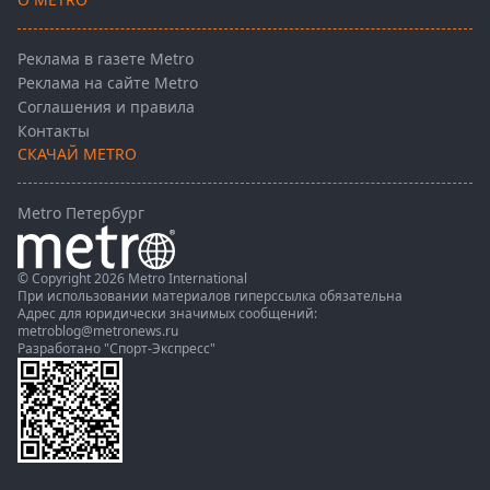
Реклама в газете Metro
Реклама на сайте Metro
Соглашения и правила
Контакты
СКАЧАЙ METRO
Metro Петербург
© Copyright 2026 Metro International
При использовании материалов гиперссылка обязательна
Адрес для юридически значимых сообщений:
metroblog@metronews.ru
Разработано
"Спорт-Экспресс"