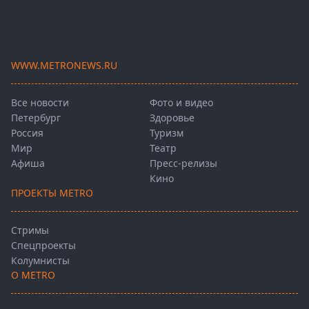
WWW.METRONEWS.RU
Все новости
Фото и видео
Петербург
Здоровье
Россия
Туризм
Мир
Театр
Афиша
Пресс-релизы
Кино
ПРОЕКТЫ METRO
Стримы
Спецпроекты
Колумнисты
О METRO