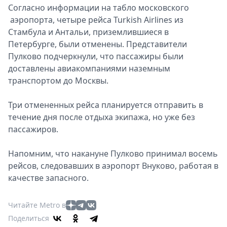
Согласно информации на табло московского
аэропорта, четыре рейса Turkish Airlines из
Стамбула и Антальи, приземлившиеся в
Петербурге, были отменены. Представители
Пулково подчеркнули, что пассажиры были
доставлены авиакомпаниями наземным
транспортом до Москвы.
Три отмененных рейса планируется отправить в
течение дня после отдыха экипажа, но уже без
пассажиров.
Напомним, что накануне Пулково принимал восемь
рейсов, следовавших в аэропорт Внуково, работая в
качестве запасного.
Читайте Metro в
Поделиться