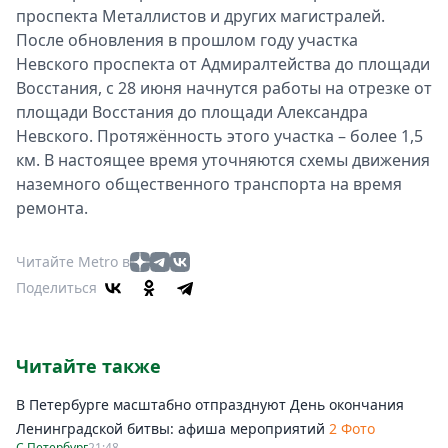
проспекта Металлистов и других магистралей.
После обновления в прошлом году участка
Невского проспекта от Адмиралтейства до площади
Восстания, с 28 июня начнутся работы на отрезке от
площади Восстания до площади Александра
Невского. Протяжённость этого участка – более 1,5
км. В настоящее время уточняются схемы движения
наземного общественного транспорта на время
ремонта.
Читайте Metro в
Поделиться
Читайте также
В Петербурге масштабно отпразднуют День окончания
Ленинградской битвы: афиша мероприятий
2 Фото
С.Петербург
21:48