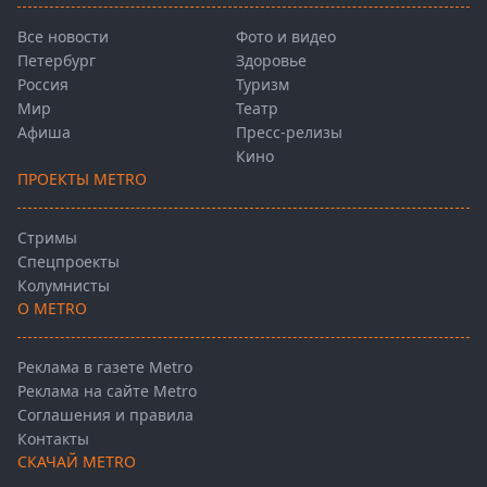
Все новости
Фото и видео
Петербург
Здоровье
Россия
Туризм
Мир
Театр
Афиша
Пресс-релизы
Кино
ПРОЕКТЫ METRO
Стримы
Спецпроекты
Колумнисты
О METRO
Реклама в газете Metro
Реклама на сайте Metro
Соглашения и правила
Контакты
СКАЧАЙ METRO