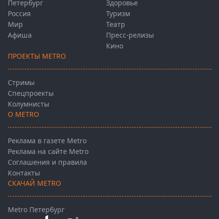
Петербург
Здоровье
Россия
Туризм
Мир
Театр
Афиша
Пресс-релизы
Кино
ПРОЕКТЫ METRO
Стримы
Спецпроекты
Колумнисты
О METRO
Реклама в газете Metro
Реклама на сайте Metro
Соглашения и правила
Контакты
СКАЧАЙ METRO
Metro Петербург