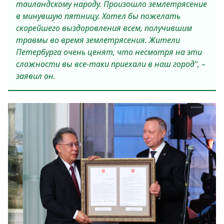
таиландскому народу. Произошло землетрясение
в минувшую пятницу. Хотел бы пожелать
скорейшего выздоровления всем, получившим
травмы во время землетрясения. Жители
Петербурга очень ценят, что несмотря на эти
сложности вы все-таки приехали в наш город", –
заявил он.