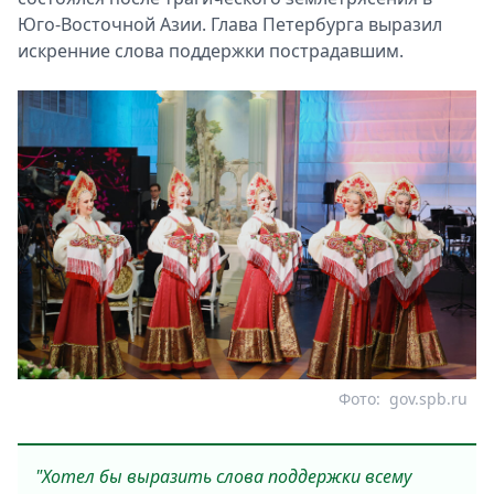
Юго-Восточной Азии. Глава Петербурга выразил
искренние слова поддержки пострадавшим.
Фото:
gov.spb.ru
"Хотел бы выразить слова поддержки всему