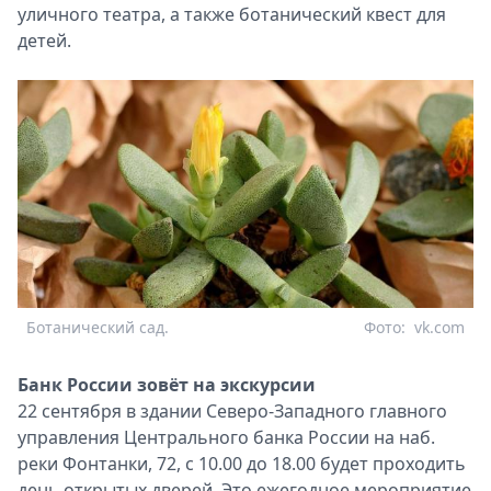
уличного театра, а также ботанический квест для
детей.
Ботанический сад.
Фото:
vk.com
Банк России зовёт на экскурсии
22 сентября в здании Северо-Западного главного
управления Центрального банка России на наб.
реки Фонтанки, 72, с 10.00 до 18.00 будет проходить
день открытых дверей. Это ежегодное мероприятие