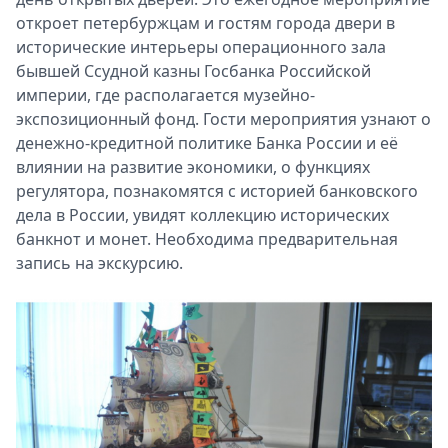
откроет петербуржцам и гостям города двери в
исторические интерьеры операционного зала
бывшей Ссудной казны Госбанка Российской
империи, где располагается музейно-
экспозиционный фонд. Гости мероприятия узнают о
денежно-кредитной политике Банка России и её
влиянии на развитие экономики, о функциях
регулятора, познакомятся с историей банковского
дела в России, увидят коллекцию исторических
банкнот и монет. Необходима предварительная
запись на экскурсию.