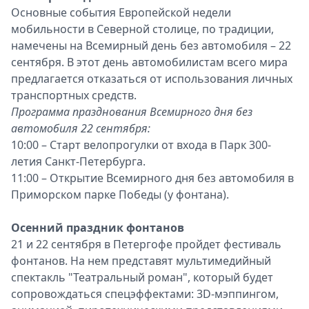
Основные события Европейской недели
мобильности в Северной столице, по традиции,
намечены на Всемирный день без автомобиля – 22
сентября. В этот день автомобилистам всего мира
предлагается отказаться от использования личных
транспортных средств.
Программа празднования Всемирного дня без
автомобиля 22 сентября:
10:00 – Старт велопрогулки от входа в Парк 300-
летия Санкт-Петербурга.
11:00 – Открытие Всемирного дня без автомобиля в
Приморском парке Победы (у фонтана).
Осенний праздник фонтанов
21 и 22 сентября в Петергофе пройдет фестиваль
фонтанов. На нем представят мультимедийный
спектакль "Театральный роман", который будет
сопровождаться спецэффектами: 3D-мэппингом,