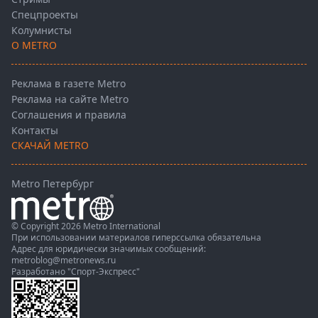
Спецпроекты
Колумнисты
О METRO
Реклама в газете Metro
Реклама на сайте Metro
Соглашения и правила
Контакты
СКАЧАЙ METRO
Metro Петербург
© Copyright 2026 Metro International
При использовании материалов гиперссылка обязательна
Адрес для юридически значимых сообщений:
metroblog@metronews.ru
Разработано
"Спорт-Экспресс"