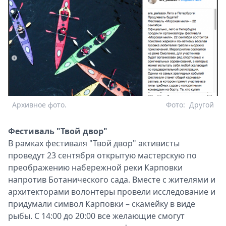
Архивное фото.
Фото:
Другой
Фестиваль "Твой двор"
В рамках фестиваля "Твой двор" активисты
проведут 23 сентября открытую мастерскую по
преображению набережной реки Карповки
напротив Ботанического сада. Вместе с жителями и
архитекторами волонтеры провели исследование и
придумали символ Карповки – скамейку в виде
рыбы. С 14:00 до 20:00 все желающие смогут