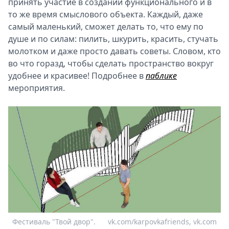
принять участие в создании функционального и в
то же время смыслового объекта. Каждый, даже
самый маленький, сможет делать то, что ему по
душе и по силам: пилить, шкурить, красить, стучать
молотком и даже просто давать советы. Словом, кто
во что горазд, чтобы сделать пространство вокруг
удобнее и красивее! Подробнее в
паблике
мероприятия.
Фестиваль "Твой двор".
vk.com/karpovkafriends, vk.com