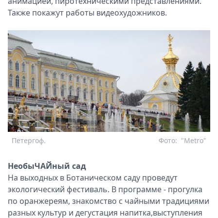
анимацией, пиротехническими представлениями.
Также покажут работы видеохудожников.
Петергоф.
Фото:
"Metro"
НеобыЧАЙный сад
На выходных в Ботаническом саду проведут
экологический фестиваль. В программе - прогулка
по оранжереям, знакомство с чайными традициями
разных культур и дегустация напитка,выступления