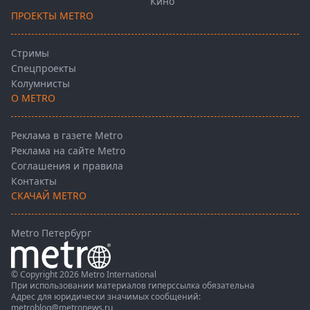
Кино
ПРОЕКТЫ METRO
Стримы
Спецпроекты
Колумнисты
О METRO
Реклама в газете Metro
Реклама на сайте Metro
Соглашения и правила
Контакты
СКАЧАЙ METRO
Metro Петербург
© Copyright 2026 Metro International
При использовании материалов гиперссылка обязательна
Адрес для юридически значимых сообщений:
metroblog@metronews.ru