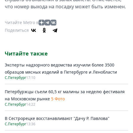
что номер выхода на посадку может быть изменен.
Читайте Metro в
Поделиться
Читайте также
Эксперты надзорного ведомства изучили более 3500
образцов мясных изделий в Петербурге и Ленобласти
С.Петербург
17:10
Петербуржцы съели 60,5 кг малины за неделю фестиваля
на Московском рынке
5 Фото
С.Петербург
14:22
В Сестрорецке восстанавливают "Дачу Р. Павлова"
С.Петербург
13:36