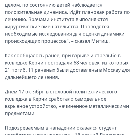
целом, по состоянию детей наблюдается
положительная динамика. Идёт плановая работа по
лечению. Врачами института выполняются
хирургические вмешательства. Проводятся
необходимые исследования для оценки динамики
происходящих процессов", – сказал Митиш.
Как сообщалось ранее, при взрыве и стрельбе в
колледже Керчи пострадали 68 человек, из которых
21 погиб. 11 раненых были доставлены в Москву для
дальнейшего лечения.
Днём 17 октября в столовой политехнического
колледжа в Керчи сработало самодельное
взрывное устройство, начиненное металлическими
предметами.
Подозреваемым в нападении оказался студент