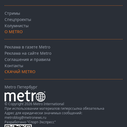
Стримы
Спецпроекты
Колумнисты
О METRO
Реклама в газете Metro
Реклама на сайте Metro
Соглашения и правила
Контакты
СКАЧАЙ METRO
Metro Петербург
© Copyright 2026 Metro International
При использовании материалов гиперссылка обязательна
Адрес для юридически значимых сообщений:
metroblog@metronews.ru
Разработано
"Спорт-Экспресс"